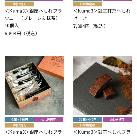
＜Kuma3＞銀座へしれブラ
＜Kuma3＞銀座抹茶へしれ
ウニー（プレーン＆抹茶）
けーき
10個入
7,884円（税込）
6,804円（税込）
＜Kuma3＞銀座へしれブラ
＜Kuma3＞銀座へしれブラ