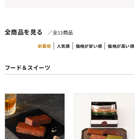
全商品を見る
／全
商品
13
新着順
人気順
価格が安い順
価格が高い順
フード＆スイーツ