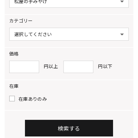
カテゴリー
価格
円以上
円以下
在庫
在庫ありのみ