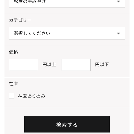
カテゴリー
価格
円以上
円以下
在庫
在庫ありのみ