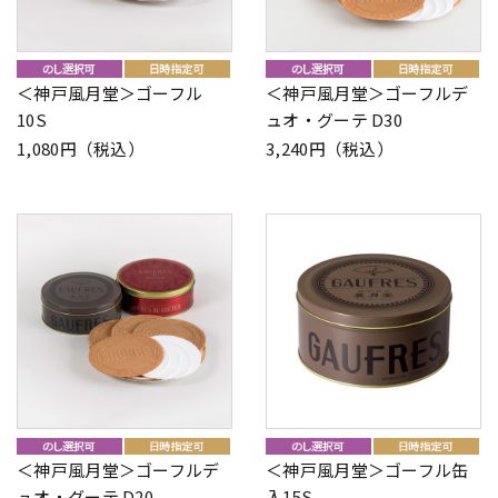
＜神戸風月堂＞ゴーフル
＜神戸風月堂＞ゴーフルデ
10S
ュオ・グーテ D30
1,080円（税込）
3,240円（税込）
＜神戸風月堂＞ゴーフルデ
＜神戸風月堂＞ゴーフル缶
ュオ・グーテ D20
入15S