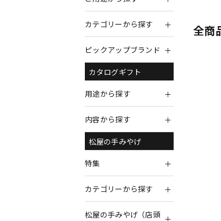
カテゴリーから探す
全商
ピックアップブランド
カタログギフト
用途から探す
内容から探す
松屋の手みやげ
特集
カテゴリーから探す
松屋の手みやげ（店頭