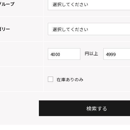
グループ
ゴリー
円以上
在庫ありのみ