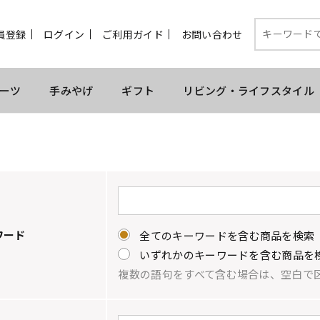
員登録
ログイン
ご利用ガイド
お問い合わせ
ーツ
手みやげ
ギフト
リビング・ライフスタイル
ワード
全てのキーワードを含む商品を検索
いずれかのキーワードを含む商品を
複数の語句をすべて含む場合は、空白で