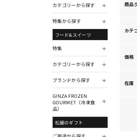
商品
カテゴリーから探す
特集から探す
カテ
フード&スイーツ
特集
価格
カテゴリーから探す
ブランドから探す
在庫
GINZA FROZEN
GOURMET（冷凍食
品）
松屋のギフト
ご用途から探す