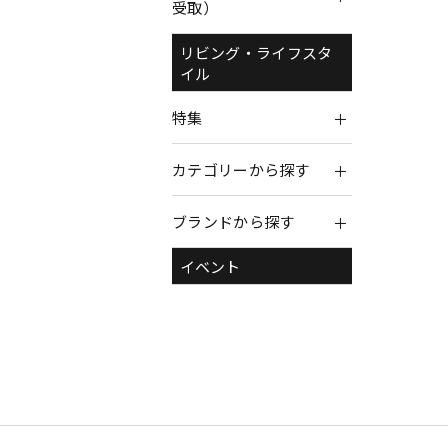
受取）
リビング・ライフスタ
イル
特集
カテゴリーから探す
ブランドから探す
イベント