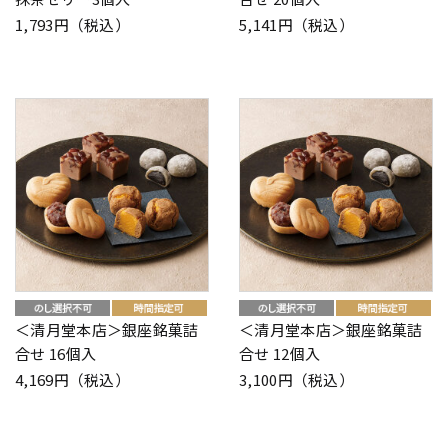
1,793円（税込）
5,141円（税込）
＜清月堂本店＞銀座銘菓詰
＜清月堂本店＞銀座銘菓詰
合せ 16個入
合せ 12個入
4,169円（税込）
3,100円（税込）