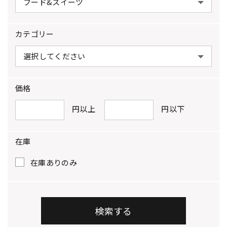
カテゴリー
価格
円以上
円以下
在庫
在庫ありのみ