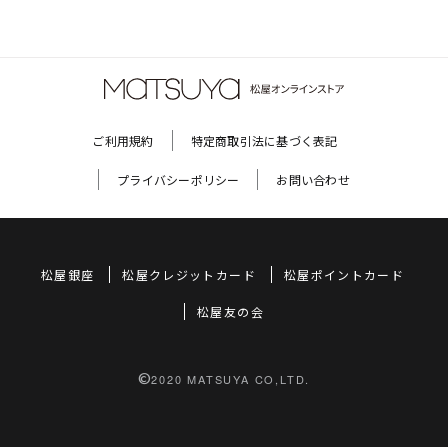
ご利用規約
特定商取引法に基づく表記
プライバシーポリシー
お問い合わせ
松屋銀座
松屋クレジットカード
松屋ポイントカード
松屋友の会
©
2020 MATSUYA CO,LTD.