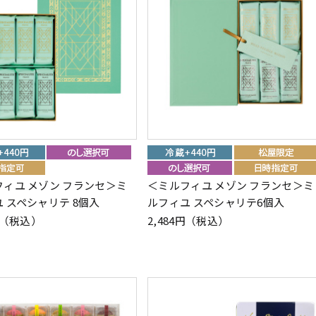
ィユ メゾン フランセ＞ミ
＜ミルフィユ メゾン フランセ＞ミ
 スペシャリテ 8個入
ルフィユ スペシャリテ6個入
4円（税込）
2,484円（税込）