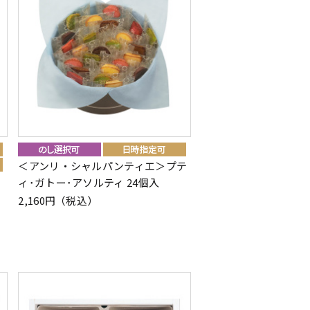
＜アンリ・シャルパンティエ＞プテ
ィ･ガトー･アソルティ 24個入
2,160円（税込）