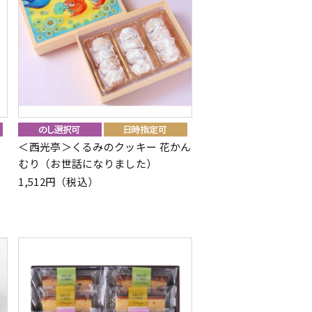
＜西光亭＞くるみのクッキー 花かん
むり（お世話になりました）
1,512円（税込）