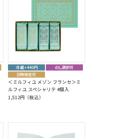
＜ミルフィユ メゾン フランセ＞ミ
ルフィユ スペシャリテ 4個入
1,512円（税込）