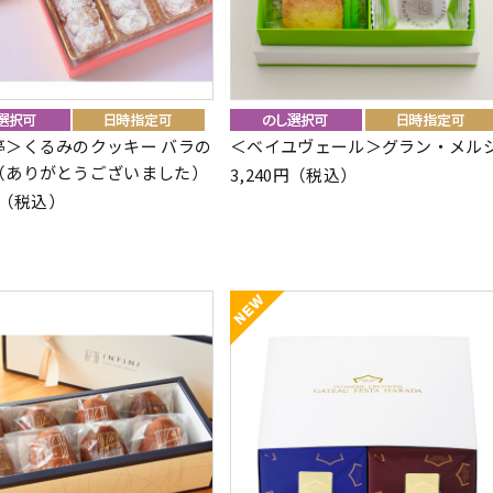
亭＞くるみのクッキー バラの
＜ベイユヴェール＞グラン・メル
（ありがとうございました）
3,240円（税込）
2円（税込）