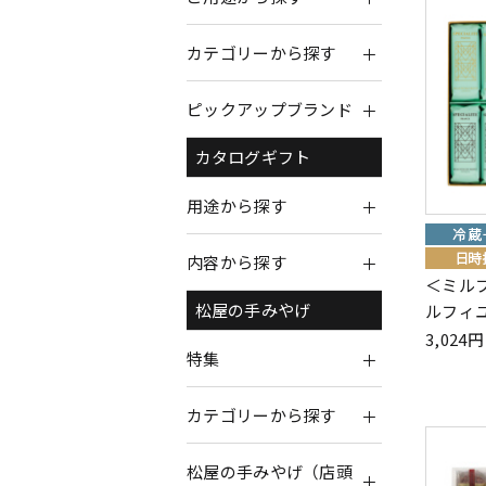
カテゴリーから探す
ピックアップブランド
カタログギフト
用途から探す
内容から探す
＜ミルフ
ルフィユ
松屋の手みやげ
3,02
特集
カテゴリーから探す
松屋の手みやげ（店頭