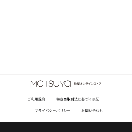
ご利用規約
特定商取引法に基づく表記
プライバシーポリシー
お問い合わせ