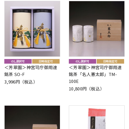
＜芳翠園＞神宮司庁御用達
＜芳翠園＞神宮司庁御用達
銘茶 SO-F
銘茶「名人憲太郎」TM-
100E
3,996円（税込）
10,800円（税込）