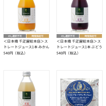
＜日本橋 千疋屋総本店＞ス
＜日本橋 千疋屋総本店＞ス
トレートジュース1本 みかん
トレートジュース1本 ぶどう
540円（税込）
540円（税込）