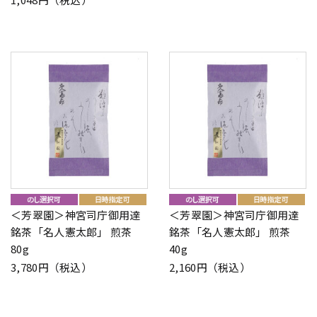
＜芳翠園＞神宮司庁御用達
＜芳翠園＞神宮司庁御用達
銘茶「名人憲太郎」 煎茶
銘茶「名人憲太郎」 煎茶
80g
40g
3,780円（税込）
2,160円（税込）