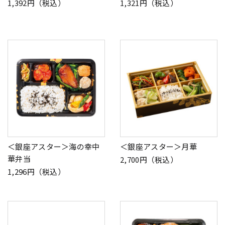
1,392円（税込）
1,321円（税込）
＜銀座アスター＞海の幸中
＜銀座アスター＞月華
華弁当
2,700円（税込）
1,296円（税込）