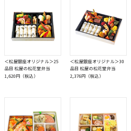
＜松屋銀座オリジナル＞25
＜松屋銀座オリジナル＞30
品目 松屋の松花堂弁当
品目 松屋の松花堂弁当
1,620円（税込）
2,376円（税込）