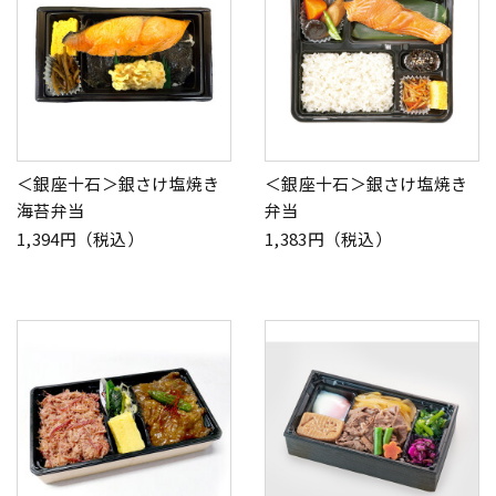
＜銀座十石＞銀さけ塩焼き
＜銀座十石＞銀さけ塩焼き
海苔弁当
弁当
1,394円（税込）
1,383円（税込）