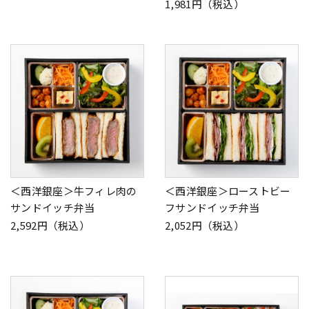
1,981円（税込）
＜西洋銀座＞牛フィレ肉の
＜西洋銀座＞ローストビー
サンドイッチ弁当
フサンドイッチ弁当
2,592円（税込）
2,052円（税込）