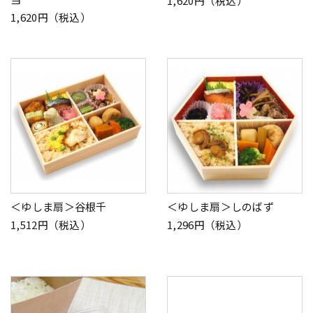
1,620円（税込）
1,620円（税込）
＜ゆしま扇＞谷根千
＜ゆしま扇＞しのばず
1,512円（税込）
1,296円（税込）