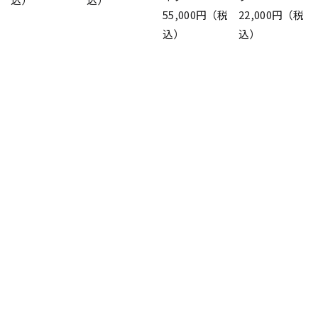
55,000円（税
22,000円（税
込）
込）