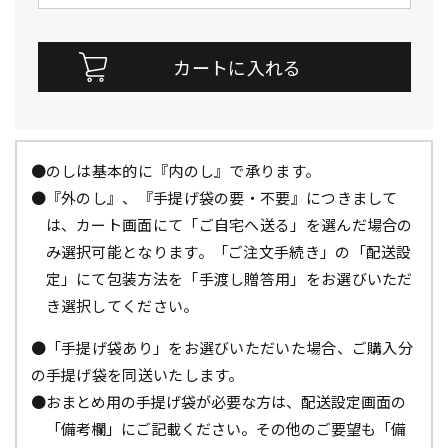
●のしは基本的に『内のし』で承ります。
●『外のし』、『手提げ袋の要・不要』につきまして
は、カート画面にて「ご自宅へ送る」を選んだ場合の
み選択可能となります。「ご注文手続き」の「配送設
定」にて包装方法を「手渡し贈答用」をお選びいただ
き選択してください。
●「手提げ袋あり」をお選びいただいた場合、ご購入分
の手提げ袋を同送いたします。
●おまとめ用の手提げ袋が必要な方は、配送設定画面の
「備考欄」にご記載ください。その他のご要望も「備