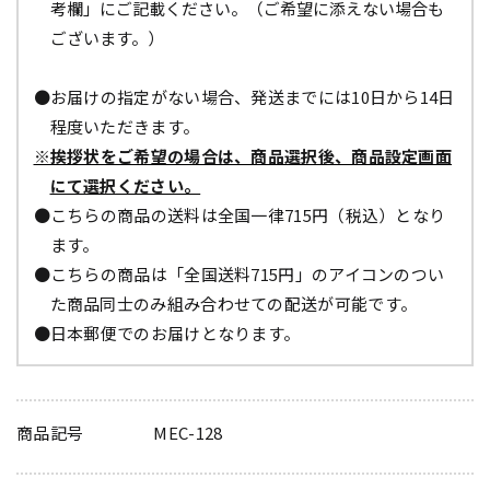
考欄」にご記載ください。（ご希望に添えない場合も
ございます。）
●お届けの指定がない場合、発送までには10日から14日
程度いただきます。
※挨拶状をご希望の場合は、商品選択後、商品設定画面
にて選択ください。
●こちらの商品の送料は全国一律715円（税込）となり
ます。
●こちらの商品は「全国送料715円」のアイコンのつい
た商品同士のみ組み合わせての配送が可能です。
●日本郵便でのお届けとなります。
商品記号
MEC-128