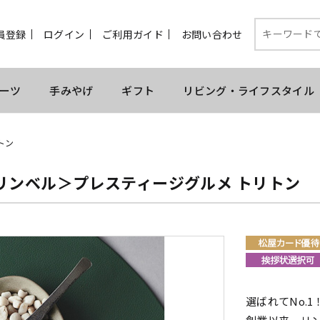
員登録
ログイン
ご利用ガイド
お問い合わせ
ーツ
手みやげ
ギフト
リビング・ライフスタイル
トン
リンベル＞プレスティージグルメ トリトン
選ばれてNo.