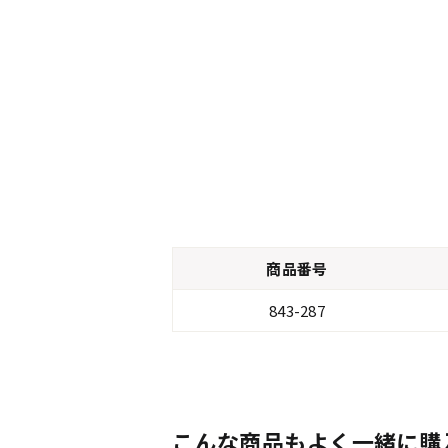
商品番号
843-287
こんな商品もよく一緒に購