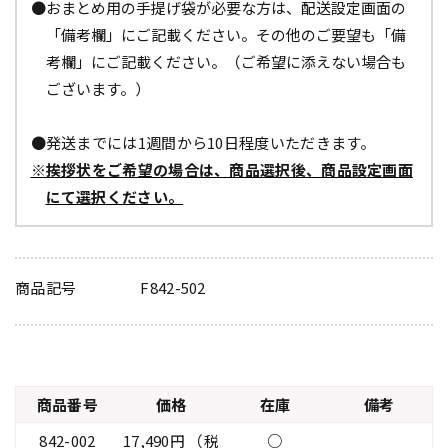
●おまとめ用の手提げ袋が必要な方は、配送設定画面の
「備考欄」にご記載ください。その他のご要望も「備
考欄」にご記載ください。（ご希望に添えない場合も
ございます。）
●発送までには1週間から10日程度いただきます。
※挨拶状をご希望の場合は、商品選択後、商品設定画面
にて選択ください。
商品記号
F842-502
商品番号
価格
在庫
備考
842-002
17,490円 （税
○