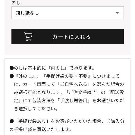
のし
●のしは基本的に『内のし』で承ります。
●『外のし』、『手提げ袋の要・不要』につきまして
は、カート画面にて「ご自宅へ送る」を選んだ場合の
み選択可能となります。「ご注文手続き」の「配送設
定」にて包装方法を「手渡し贈答用」をお選びいただ
き選択してください。
●「手提げ袋あり」をお選びいただいた場合、ご購入分
の手提げ袋を同送いたします。