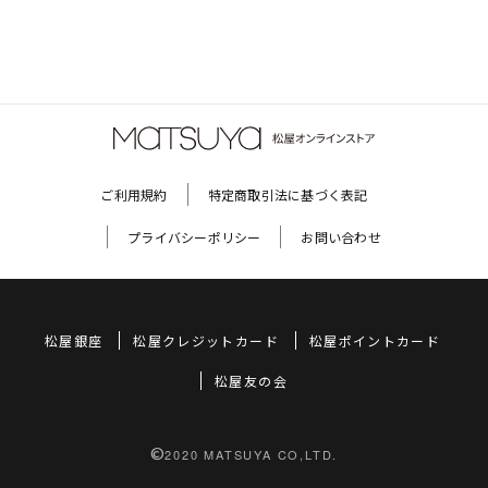
ご利用規約
特定商取引法に基づく表記
プライバシーポリシー
お問い合わせ
松屋銀座
松屋クレジットカード
松屋ポイントカード
松屋友の会
©
2020 MATSUYA CO,LTD.