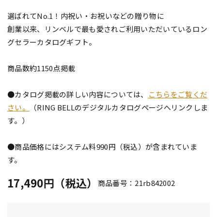
選ばれてNo.1！内祝い・お祝いなどの贈り物に
創業以来、リンベルで最も愛されご利用いただいているロン
グセラーカタログギフト。
商品数約1150点掲載
●カタログ掲載の詳しい内容については、
こちらをご覧くだ
さい。
（RING BELLのデジタルカタログページへリンクしま
す。）
●商品価格にはシステム料990円（税込）が含まれていま
す。
17,490円（税込）
商品番号：21rb842002