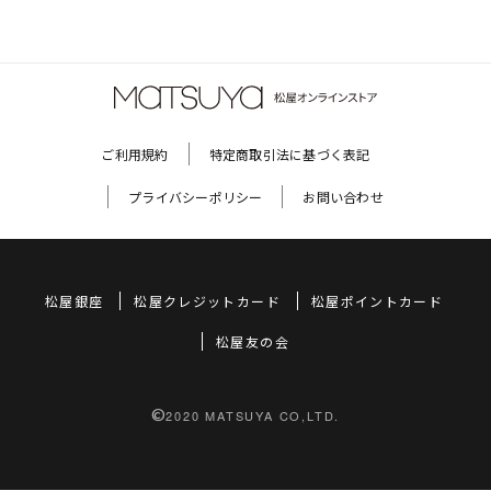
ご利用規約
特定商取引法に基づく表記
プライバシーポリシー
お問い合わせ
松屋銀座
松屋クレジットカード
松屋ポイントカード
松屋友の会
©
2020 MATSUYA CO,LTD.