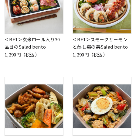
＜RF1＞玄米ロール入り30
＜RF1＞スモークサーモン
品目のSalad bento
と蒸し鶏の美Salad bento
1,290円（税込）
1,290円（税込）