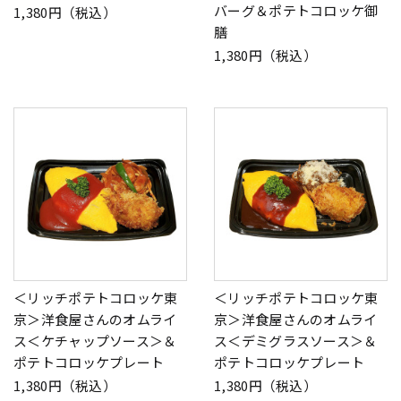
バーグ＆ポテトコロッケ御
1,380円（税込）
膳
1,380円（税込）
＜リッチポテトコロッケ東
＜リッチポテトコロッケ東
京＞洋食屋さんのオムライ
京＞洋食屋さんのオムライ
ス＜ケチャップソース＞＆
ス＜デミグラスソース＞＆
ポテトコロッケプレート
ポテトコロッケプレート
1,380円（税込）
1,380円（税込）