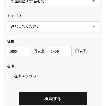
カテゴリー
価格
円以上
円以下
在庫
在庫ありのみ