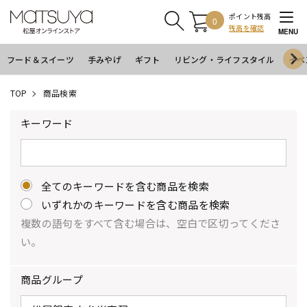
ポイント残高
0
残高を確認
MENU
フード＆スイーツ
手みやげ
ギフト
リビング・ライフスタイル
イベ
TOP
商品検索
キーワード
全てのキーワードを含む商品を検索
いずれかのキーワードを含む商品を検索
複数の語句をすべて含む場合は、空白で区切ってくださ
い。
商品グループ