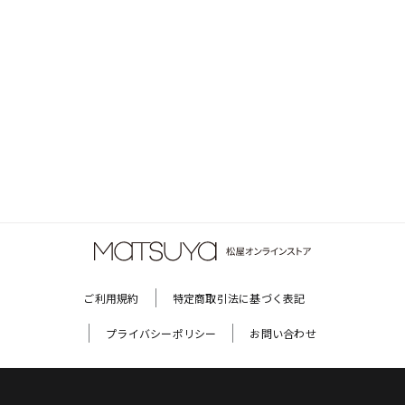
ご利用規約
特定商取引法に基づく表記
プライバシーポリシー
お問い合わせ