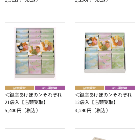
＜銀座あけぼの＞それぞれ
＜銀座あけぼの＞それぞれ
21袋入【店頭受取】
12袋入【店頭受取】
5,400円（税込）
3,240円（税込）