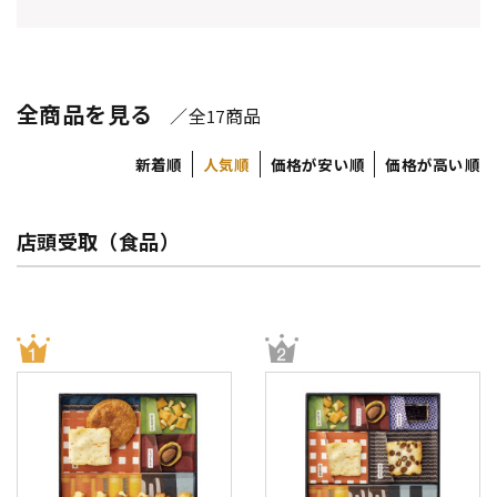
全商品を見る
／全
商品
17
新着順
人気順
価格が安い順
価格が高い順
店頭受取（食品）