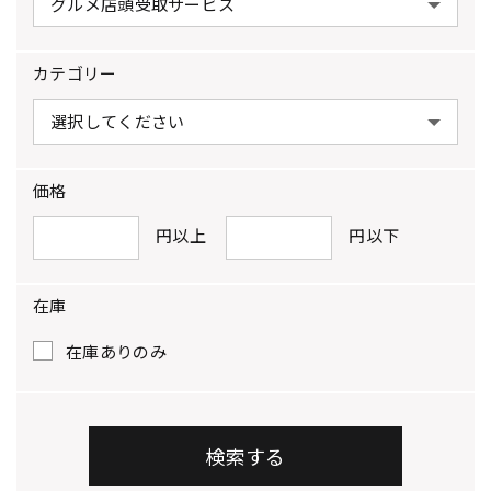
カテゴリー
価格
円以上
円以下
在庫
在庫ありのみ