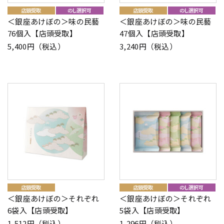
＜銀座あけぼの＞味の民藝
＜銀座あけぼの＞味の民藝
76個入【店頭受取】
47個入【店頭受取】
5,400円（税込）
3,240円（税込）
＜銀座あけぼの＞それぞれ
＜銀座あけぼの＞それぞれ
6袋入【店頭受取】
5袋入【店頭受取】
1,512円（税込）
1,296円（税込）