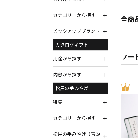
カテゴリーから探す
全商
ピックアップブランド
カタログギフト
フー
用途から探す
内容から探す
松屋の手みやげ
特集
カテゴリーから探す
松屋の手みやげ（店頭