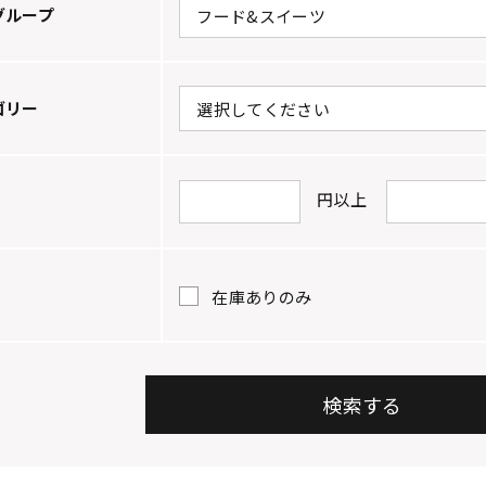
グループ
ゴリー
円以上
在庫ありのみ