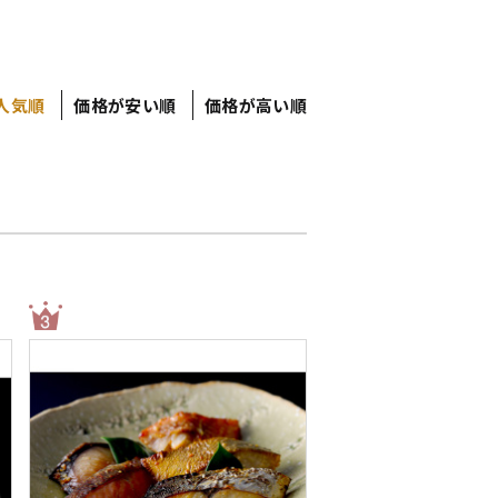
人気順
価格が安い順
価格が高い順