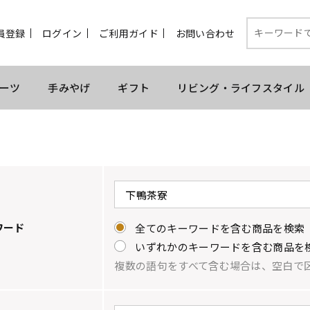
員登録
ログイン
ご利用ガイド
お問い合わせ
ーツ
手みやげ
ギフト
リビング・ライフスタイル
ワード
全てのキーワードを含む商品を検索
いずれかのキーワードを含む商品を
複数の語句をすべて含む場合は、空白で