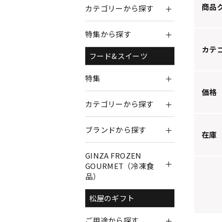
商品
カテゴリーから探す
特集から探す
カテ
フード&スイーツ
特集
価格
カテゴリーから探す
ブランドから探す
在庫
GINZA FROZEN
GOURMET（冷凍食
品）
松屋のギフト
ご用途から探す