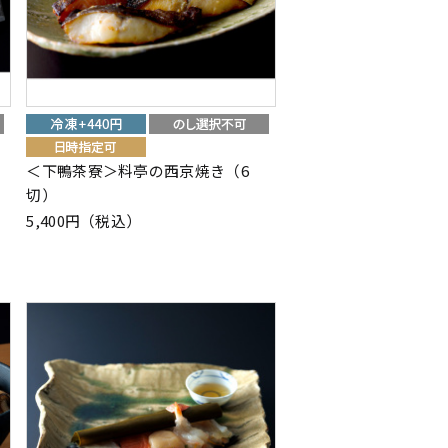
＜下鴨茶寮＞料亭の西京焼き（6
切）
5,400円（税込）