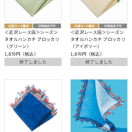
＜近沢レース店＞シーズン
＜近沢レース店＞シーズン
タオルハンカチ ブロッカリ
タオルハンカチ ブロッカリ
（グリーン）
（アイボリー）
1,870円（税込）
1,870円（税込）
終了しました
終了しました