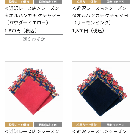
＜近沢レース店＞シーズン
＜近沢レース店＞シーズン
タオルハンカチ ケチャマヨ
タオルハンカチ ケチャマヨ
（パウダーイエロー）
（サーモンピンク）
1,870円（税込）
1,870円（税込）
残りわずか
＜近沢レース店＞シーズン
＜近沢レース店＞シーズン