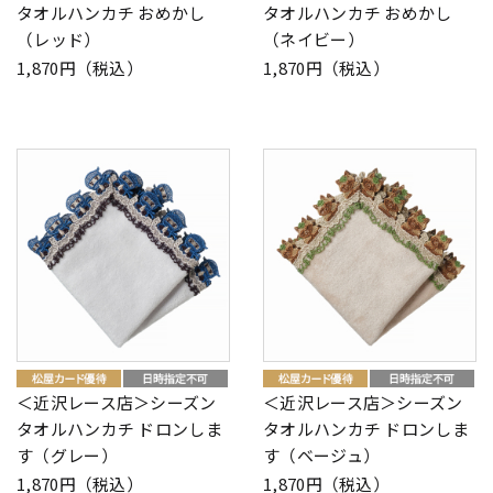
タオルハンカチ おめかし
タオルハンカチ おめかし
（レッド）
（ネイビー）
1,870円（税込）
1,870円（税込）
＜近沢レース店＞シーズン
＜近沢レース店＞シーズン
タオルハンカチ ドロンしま
タオルハンカチ ドロンしま
す（グレー）
す（ベージュ）
1,870円（税込）
1,870円（税込）