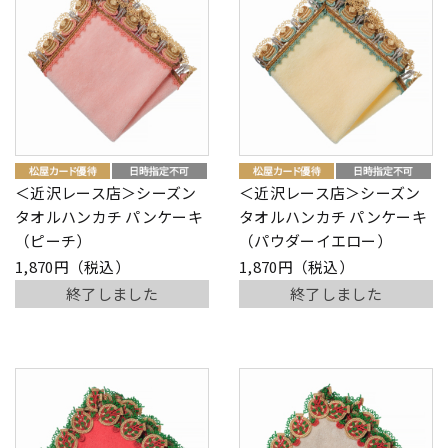
＜近沢レース店＞シーズン
＜近沢レース店＞シーズン
タオルハンカチ パンケーキ
タオルハンカチ パンケーキ
（ピーチ）
（パウダーイエロー）
1,870円（税込）
1,870円（税込）
終了しました
終了しました