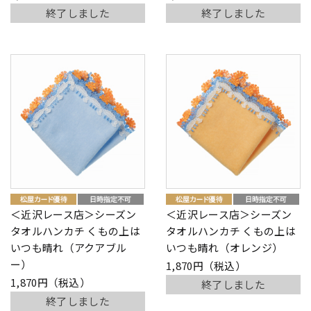
終了しました
終了しました
＜近沢レース店＞シーズン
＜近沢レース店＞シーズン
タオルハンカチ くもの上は
タオルハンカチ くもの上は
いつも晴れ（アクアブル
いつも晴れ（オレンジ）
ー）
1,870円（税込）
1,870円（税込）
終了しました
終了しました