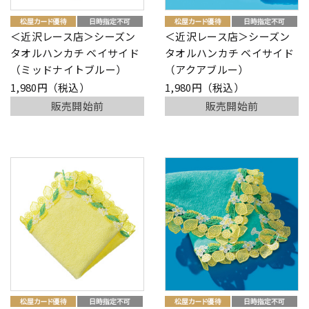
＜近沢レース店＞シーズン
＜近沢レース店＞シーズン
タオルハンカチ ベイサイド
タオルハンカチ ベイサイド
（ミッドナイトブルー）
（アクアブルー）
1,980円（税込）
1,980円（税込）
販売開始前
販売開始前