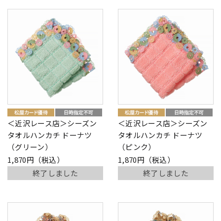
＜近沢レース店＞シーズン
＜近沢レース店＞シーズン
タオルハンカチ ドーナツ
タオルハンカチ ドーナツ
（グリーン）
（ピンク）
1,870円（税込）
1,870円（税込）
終了しました
終了しました