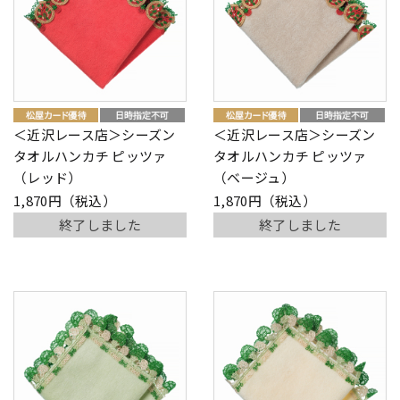
＜近沢レース店＞シーズン
＜近沢レース店＞シーズン
タオルハンカチ ピッツァ
タオルハンカチ ピッツァ
（レッド）
（ベージュ）
1,870円（税込）
1,870円（税込）
終了しました
終了しました