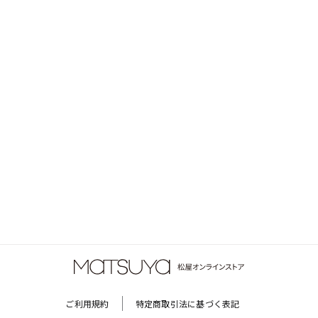
ご利用規約
特定商取引法に基づく表記