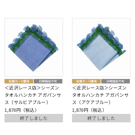
＜近沢レース店＞シーズン
＜近沢レース店＞シーズン
タオルハンカチ アガパンサ
タオルハンカチ アガパンサ
ス（サルビアブルー）
ス（アクアブルー）
1,870円（税込）
1,870円（税込）
終了しました
終了しました