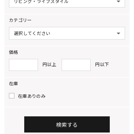
カテゴリー
価格
円以上
円以下
在庫
在庫ありのみ