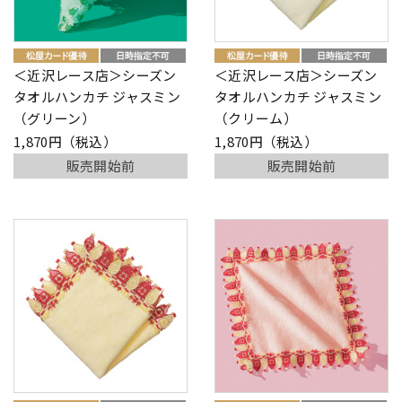
＜近沢レース店＞シーズン
＜近沢レース店＞シーズン
タオルハンカチ ジャスミン
タオルハンカチ ジャスミン
（グリーン）
（クリーム）
1,870円（税込）
1,870円（税込）
販売開始前
販売開始前