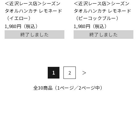
＜近沢レース店＞シーズン
＜近沢レース店＞シーズン
タオルハンカチ レモネード
タオルハンカチ レモネード
（イエロー）
（ピーコックブルー）
1,980円（税込）
1,980円（税込）
終了しました
終了しました
1
2
全
30
商品（1ページ／2ページ中）