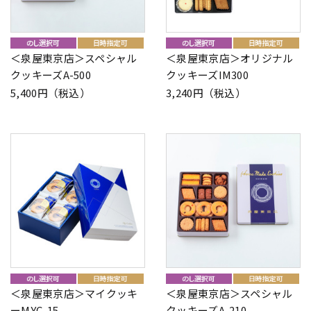
＜泉屋東京店＞スペシャル
＜泉屋東京店＞オリジナル
クッキーズA-500
クッキーズIM300
5,400円（税込）
3,240円（税込）
＜泉屋東京店＞マイクッキ
＜泉屋東京店＞スペシャル
ーMYC-15
クッキーズA-210