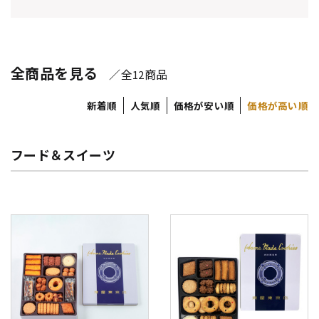
全商品を見る
／全
商品
12
新着順
人気順
価格が安い順
価格が高い順
フード＆スイーツ