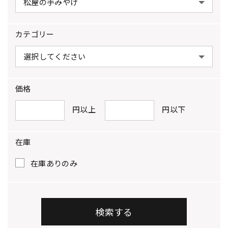
カテゴリー
価格
円以上
円以下
在庫
在庫ありのみ