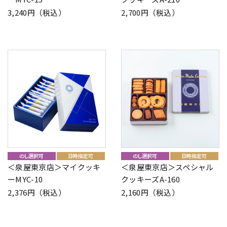
3,240円（税込）
2,700円（税込）
＜泉屋東京店＞マイクッキ
＜泉屋東京店＞スペシャル
ーMYC-10
クッキーズA-160
2,376円（税込）
2,160円（税込）