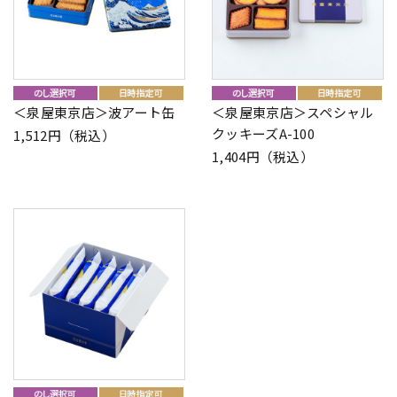
＜泉屋東京店＞波アート缶
＜泉屋東京店＞スペシャル
クッキーズA-100
1,512円（税込）
1,404円（税込）