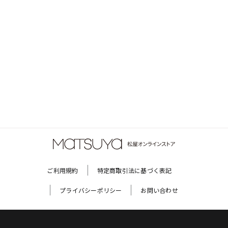
ご利用規約
特定商取引法に基づく表記
プライバシーポリシー
お問い合わせ