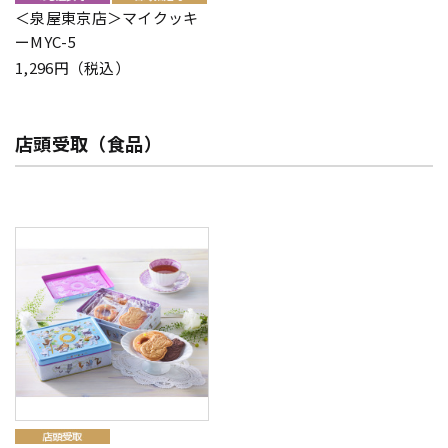
＜泉屋東京店＞マイクッキ
ーMYC-5
1,296円（税込）
店頭受取（食品）