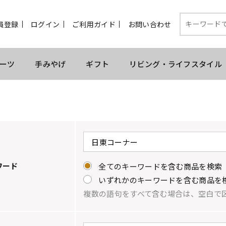
員登録
ログイン
ご利用ガイド
お問い合わせ
ーツ
手みやげ
ギフト
リビング・ライフスタイル
ワード
全てのキーワードを含む商品を検索
いずれかのキーワードを含む商品を
複数の語句をすべて含む場合は、空白で