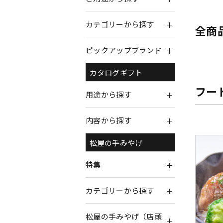
カテゴリーから探す
全商
ピックアップブランド
カタログギフト
フー
用途から探す
内容から探す
松屋の手みやげ
特集
カテゴリーから探す
松屋の手みやげ（店頭