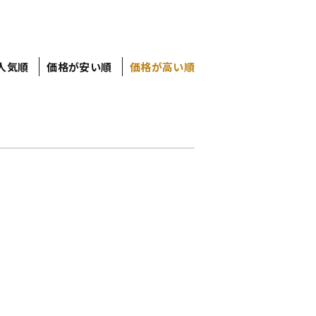
人気順
価格が安い順
価格が高い順