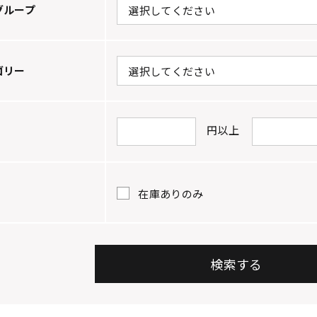
グループ
ゴリー
円以上
在庫ありのみ