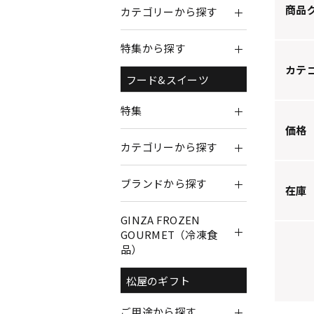
商品
カテゴリーから探す
特集から探す
カテ
フード&スイーツ
特集
価格
カテゴリーから探す
ブランドから探す
在庫
GINZA FROZEN
GOURMET（冷凍食
品）
松屋のギフト
ご用途から探す