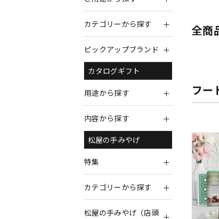
カテゴリーから探す
全商
ピックアップブランド
カタログギフト
フー
用途から探す
内容から探す
松屋の手みやげ
特集
カテゴリーから探す
松屋の手みやげ（店頭