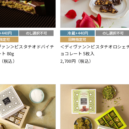
ヴァン＞ピスタチオドバイチ
＜ディヴァン＞ピスタチオロシェ
ト 80g
ョコレート 5枚入
8円（税込）
2,700円（税込）