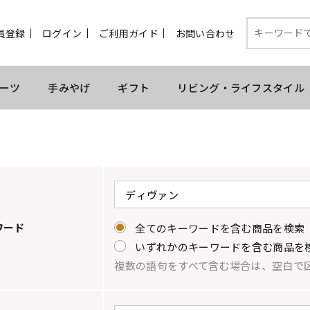
員登録
ログイン
ご利用ガイド
お問い合わせ
ーツ
手みやげ
ギフト
リビング・ライフスタイル
ワード
全てのキーワードを含む商品を検索
いずれかのキーワードを含む商品を
複数の語句をすべて含む場合は、空白で