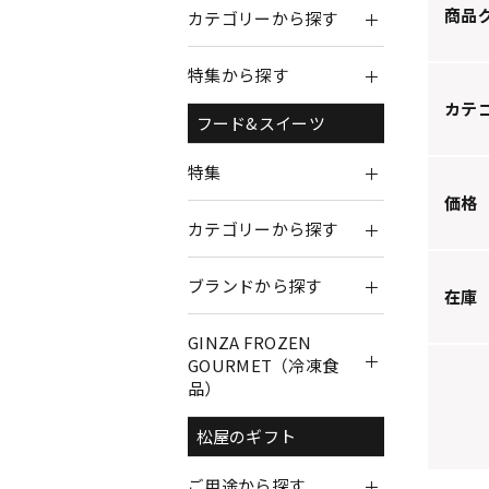
商品
カテゴリーから探す
特集から探す
カテ
フード&スイーツ
特集
価格
カテゴリーから探す
ブランドから探す
在庫
GINZA FROZEN
GOURMET（冷凍食
品）
松屋のギフト
ご用途から探す