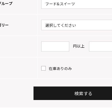
グループ
ゴリー
円以上
在庫ありのみ