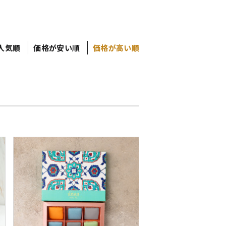
人気順
価格が安い順
価格が高い順