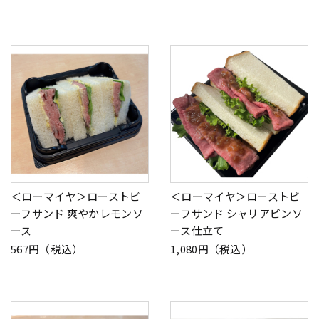
＜ローマイヤ＞ローストビ
＜ローマイヤ＞ローストビ
ーフサンド 爽やかレモンソ
ーフサンド シャリアピンソ
ース
ース仕立て
567円（税込）
1,080円（税込）