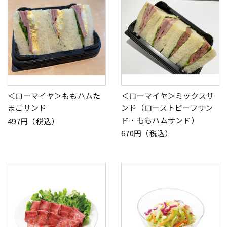
＜ローマイヤ＞ももハムた
＜ローマイヤ＞ミックスサ
まごサンド
ンド（ローストビーフサン
ド・ももハムサンド）
497円（税込）
670円（税込）