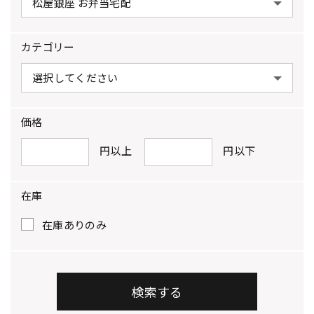
カテゴリー
価格
円以上
円以下
在庫
在庫ありのみ