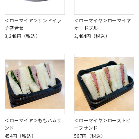
＜ローマイヤ＞サンドイッ
＜ローマイヤ＞ローマイヤ
チ盛合せ
オードブル
3,348円（税込）
2,484円（税込）
＜ローマイヤ＞ももハムサ
＜ローマイヤ＞ローストビ
ンド
ーフサンド
454円（税込）
567円（税込）