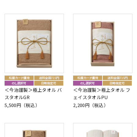
＜今治謹製＞極上タオル バ
＜今治謹製＞極上タオル フ
スタオルGR
ェイスタオルPU
5,500円（税込）
2,200円（税込）