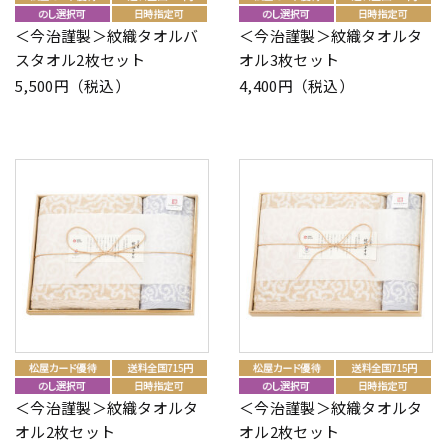
＜今治謹製＞紋織タオルバ
＜今治謹製＞紋織タオルタ
スタオル2枚セット
オル3枚セット
5,500円（税込）
4,400円（税込）
＜今治謹製＞紋織タオルタ
＜今治謹製＞紋織タオルタ
オル2枚セット
オル2枚セット