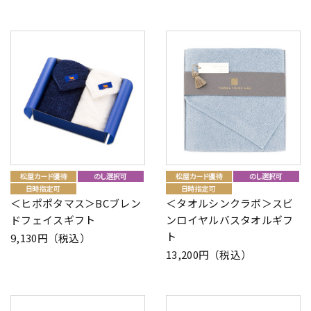
＜ヒポポタマス＞BCブレン
＜タオルシンクラボ＞スビ
ドフェイスギフト
ンロイヤルバスタオルギフ
ト
9,130円（税込）
13,200円（税込）