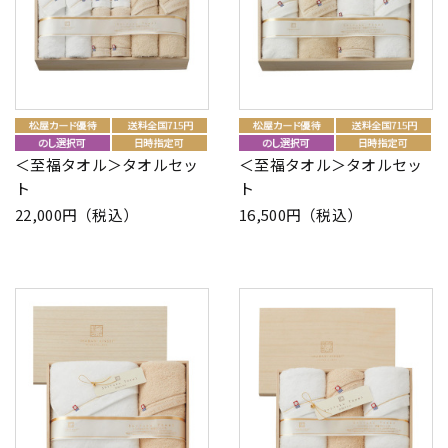
＜至福タオル＞タオルセッ
＜至福タオル＞タオルセッ
ト
ト
22,000円（税込）
16,500円（税込）