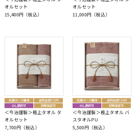
オルセット
オルセット
15,400円（税込）
11,000円（税込）
＜今治謹製＞極上タオル タ
＜今治謹製＞極上タオル バ
オルセット
スタオルPU
7,700円（税込）
5,500円（税込）