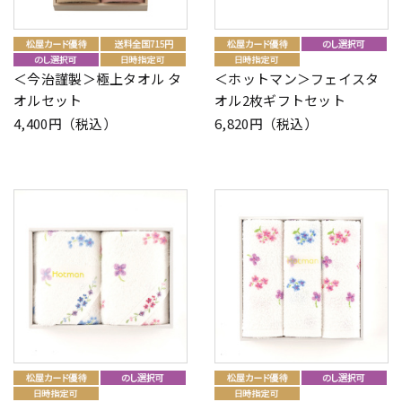
＜今治謹製＞極上タオル タ
＜ホットマン＞フェイスタ
オルセット
オル2枚ギフトセット
4,400円（税込）
6,820円（税込）