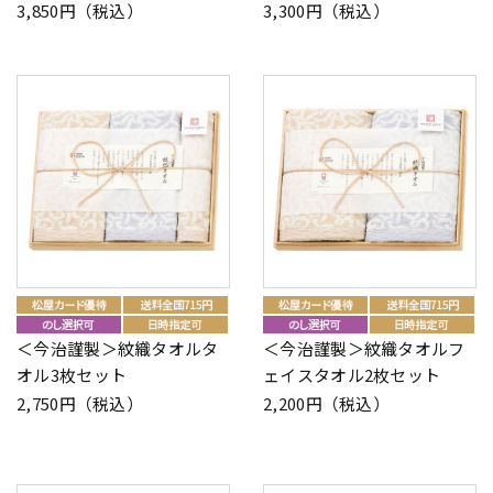
3,850円（税込）
3,300円（税込）
＜今治謹製＞紋織タオルタ
＜今治謹製＞紋織タオルフ
オル3枚セット
ェイスタオル2枚セット
2,750円（税込）
2,200円（税込）