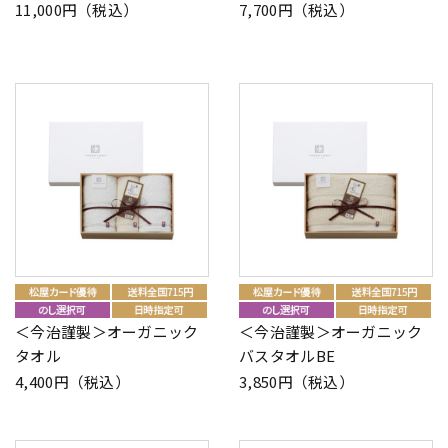
11,000円（税込）
7,700円（税込）
＜今治謹製＞オーガニック
＜今治謹製＞オーガニック
タオル
バスタオルBE
4,400円（税込）
3,850円（税込）