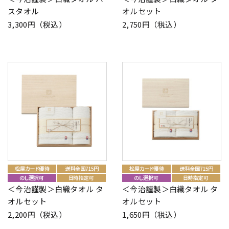
スタオル
オルセット
3,300円（税込）
2,750円（税込）
＜今治謹製＞白織タオル タ
＜今治謹製＞白織タオル タ
オルセット
オルセット
2,200円（税込）
1,650円（税込）