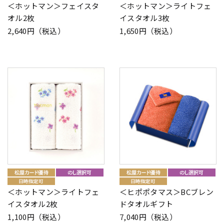
＜ホットマン＞フェイスタ
＜ホットマン＞ライトフェ
オル2枚
イスタオル3枚
2,640円（税込）
1,650円（税込）
＜ホットマン＞ライトフェ
＜ヒポポタマス＞BCブレン
イスタオル2枚
ドタオルギフト
1,100円（税込）
7,040円（税込）