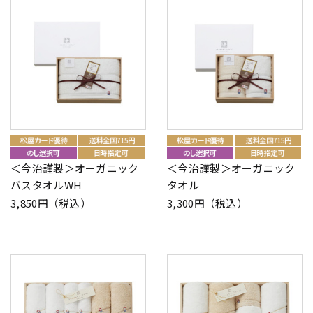
＜今治謹製＞オーガニック
＜今治謹製＞オーガニック
バスタオルWH
タオル
3,850円（税込）
3,300円（税込）