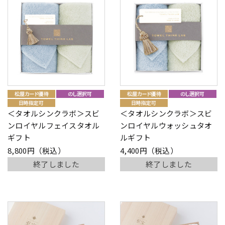
＜タオルシンクラボ＞スビ
＜タオルシンクラボ＞スビ
ンロイヤルフェイスタオル
ンロイヤルウォッシュタオ
ギフト
ルギフト
8,800円（税込）
4,400円（税込）
終了しました
終了しました