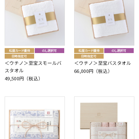
＜ウチノ＞至宝スモールバ
＜ウチノ＞至宝バスタオル
スタオル
66,000円（税込）
49,500円（税込）