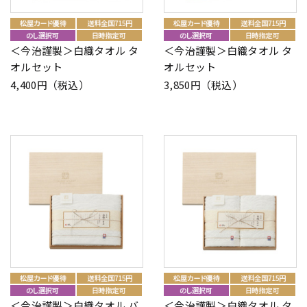
＜今治謹製＞白織タオル タ
＜今治謹製＞白織タオル タ
オルセット
オルセット
4,400円（税込）
3,850円（税込）
＜今治謹製＞白織タオル バ
＜今治謹製＞白織タオル タ