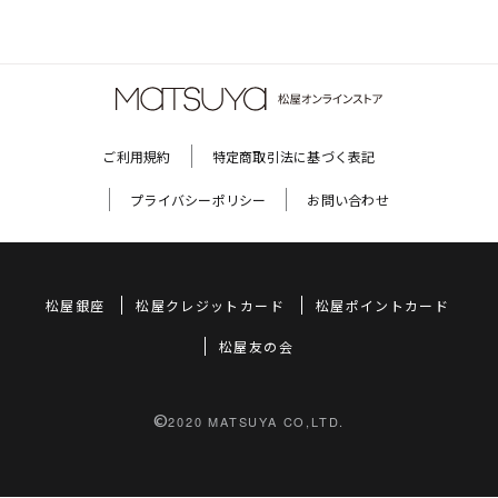
ご利用規約
特定商取引法に基づく表記
プライバシーポリシー
お問い合わせ
松屋銀座
松屋クレジットカード
松屋ポイントカード
松屋友の会
©
2020 MATSUYA CO,LTD.