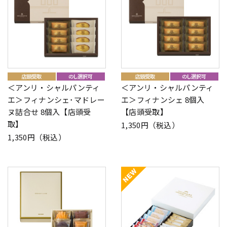
＜アンリ・シャルパンティ
＜アンリ・シャルパンティ
エ＞フィナンシェ･マドレー
エ＞フィナンシェ 8個入
ヌ詰合せ 8個入【店頭受
【店頭受取】
取】
1,350円（税込）
1,350円（税込）