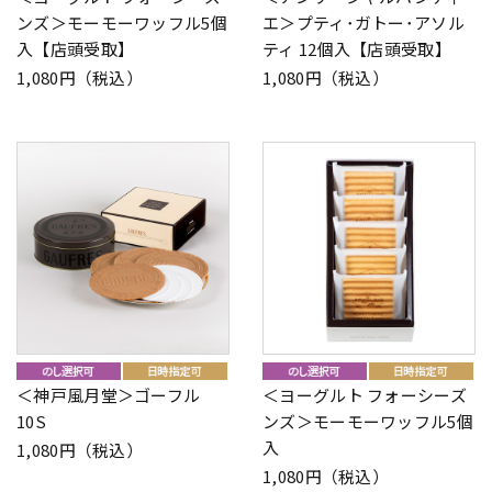
ンズ＞モーモーワッフル5個
エ＞プティ･ガトー･アソル
入【店頭受取】
ティ 12個入【店頭受取】
1,080円（税込）
1,080円（税込）
＜神戸風月堂＞ゴーフル
＜ヨーグルト フォーシーズ
10S
ンズ＞モーモーワッフル5個
入
1,080円（税込）
1,080円（税込）