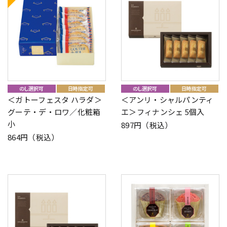
＜ガトーフェスタ ハラダ＞
＜アンリ・シャルパンティ
グーテ・デ・ロワ／化粧箱
エ＞フィナンシェ 5個入
小
897円（税込）
864円（税込）