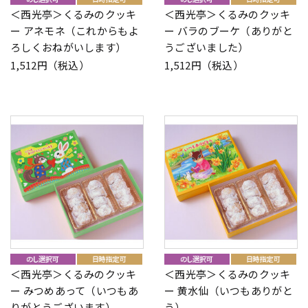
＜西光亭＞くるみのクッキ
＜西光亭＞くるみのクッキ
ー アネモネ（これからもよ
ー バラのブーケ（ありがと
ろしくおねがいします）
うございました）
1,512円（税込）
1,512円（税込）
＜西光亭＞くるみのクッキ
＜西光亭＞くるみのクッキ
ー みつめあって（いつもあ
ー 黄水仙（いつもありがと
りがとうございます）
う）