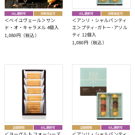
＜ベイユヴェール＞サン
＜アンリ・シャルパンティ
ド・オ・キャラメル 4個入
エ＞プティ･ガトー･アソル
ティ 12個入
1,080円（税込）
1,080円（税込）
＜ヨーグルト フォーシーズ
＜アンリ・シャルパンティ