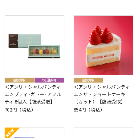
＜アンリ・シャルパンティ
＜アンリ・シャルパンティ
エ＞プティ･ガトー･アソル
エ＞ザ・ショートケーキ
ティ 8個入【店頭受取】
（カット）【店頭受取】
702円（税込）
854円（税込）