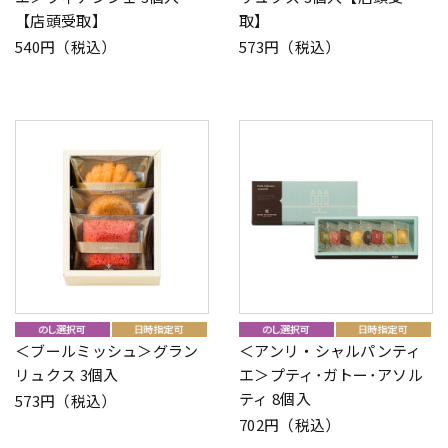
【店頭受取】
取】
540円（税込）
573円（税込）
＜ブールミッシュ＞グラン
＜アンリ・シャルパンティ
リュクス 3個入
エ＞プティ･ガトー･アソル
ティ 8個入
573円（税込）
702円（税込）