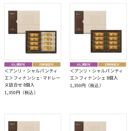
＜アンリ・シャルパンティ
＜アンリ・シャルパンティ
エ＞フィナンシェ･マドレー
エ＞フィナンシェ 8個入
ヌ詰合せ 8個入
1,350円（税込）
1,350円（税込）