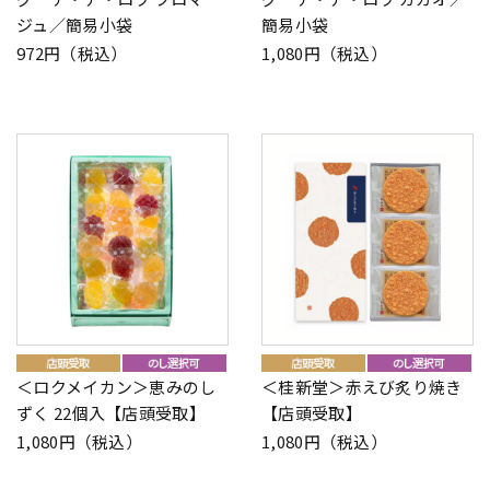
ジュ／簡易小袋
簡易小袋
972円（税込）
1,080円（税込）
＜ロクメイカン＞恵みのし
＜桂新堂＞赤えび炙り焼き
ずく 22個入【店頭受取】
【店頭受取】
1,080円（税込）
1,080円（税込）