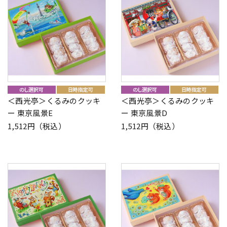
＜西光亭＞くるみのクッキ
＜西光亭＞くるみのクッキ
ー 東京風景E
ー 東京風景D
1,512円（税込）
1,512円（税込）