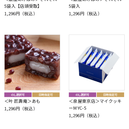
5袋入【店頭受取】
5袋入
1,296円（税込）
1,296円（税込）
＜叶 匠壽庵＞あも
＜泉屋東京店＞マイクッキ
ーMYC-5
1,296円（税込）
1,296円（税込）