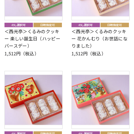
＜西光亭＞くるみのクッキ
＜西光亭＞くるみのクッキ
ー 楽しい誕生日（ハッピー
ー 花かんむり（お世話にな
バースデー）
りました）
1,512円（税込）
1,512円（税込）