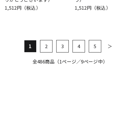
1,512円（税込）
1,512円（税込）
1
2
3
4
5
全
486
商品（1ページ／9ページ中）