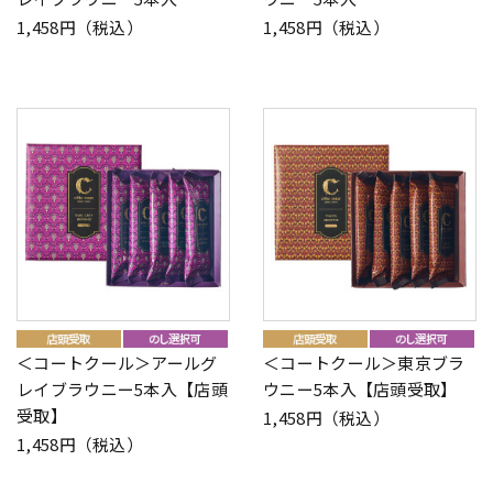
1,458円（税込）
1,458円（税込）
＜コートクール＞アールグ
＜コートクール＞東京ブラ
レイブラウニー5本入【店頭
ウニー5本入【店頭受取】
受取】
1,458円（税込）
1,458円（税込）