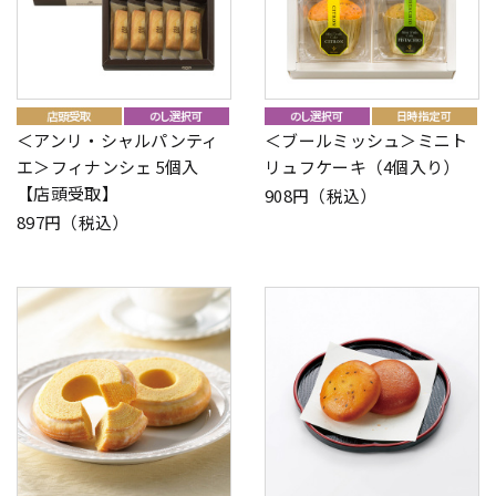
＜アンリ・シャルパンティ
＜ブールミッシュ＞ミニト
エ＞フィナンシェ 5個入
リュフケーキ（4個入り）
【店頭受取】
908円（税込）
897円（税込）