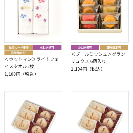
＜ブールミッシュ＞グラン
＜ホットマン＞ライトフェ
リュクス 6個入り
イスタオル2枚
1,134円（税込）
1,100円（税込）