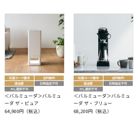
＜バルミューダ＞バルミュ
＜バルミューダ＞バルミュ
ーダ ザ・ピュア
ーダ ザ・ブリュー
64,900円（税込）
68,200円（税込）