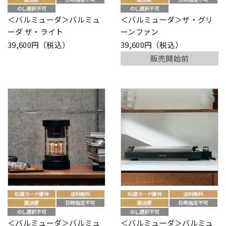
＜バルミューダ＞バルミュ
＜バルミューダ＞ザ・グリ
ーダ ザ・ライト
ーンファン
39,600円（税込）
39,600円（税込）
販売開始前
＜バルミューダ＞バルミュ
＜バルミューダ＞バルミュ