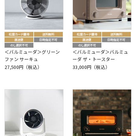
＜バルミューダ＞グリーン
＜バルミューダ＞バルミュ
ファン サーキュ
ーダ ザ・トースター
27,500円（税込）
33,000円（税込）