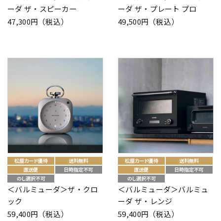
ーダ ザ・スピーカー
ーダ ザ・プレート プロ
47,300円（税込）
49,500円（税込）
＜バルミューダ＞ザ・クロ
＜バルミューダ＞バルミュ
ック
ーダ ザ・レンジ
59,400円（税込）
59,400円（税込）