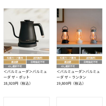
＜バルミューダ＞バルミュ
＜バルミューダ＞バルミュ
ーダ ザ・ポット
ーダ ザ・ランタン
18,920円（税込）
19,800円（税込）