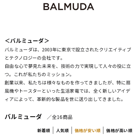
＜バルミューダ＞
バルミューダは、2003年に東京で設立されたクリエイティブ
とテクノロジーの会社です。
自由な心で夢見た未来を、技術の力で実現して人々の役に立
つ。これが私たちのミッション。
創業以来、私たちは様々なものを作ってきましたが、特に扇
風機やトースターといった生活家電では、全く新しいアイデ
ィアによって、革新的な製品を世に送り出してきました。
バルミューダ
／全16商品
新着順
人気順
価格が安い順
価格が高い順