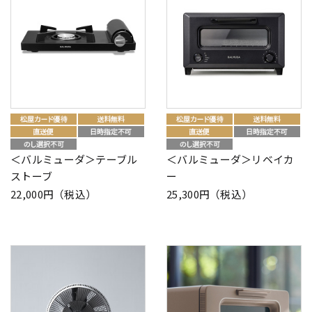
＜バルミューダ＞テーブル
＜バルミューダ＞リベイカ
ストーブ
ー
22,000円（税込）
25,300円（税込）