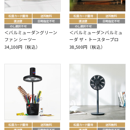
＜バルミューダ＞グリーン
＜バルミューダ＞バルミュ
ファン シーツー
ーダ ザ・トースタープロ
34,100円（税込）
38,500円（税込）