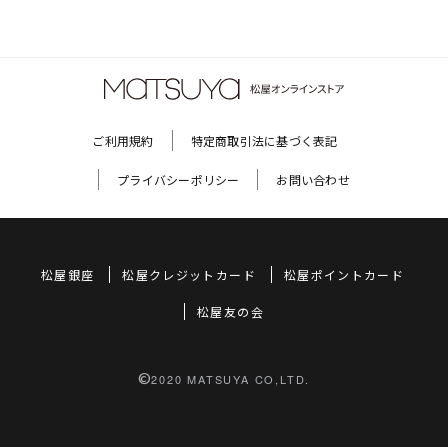
ご利用規約
特定商取引法に基づく表記
プライバシーポリシー
お問い合わせ
松屋銀座
松屋クレジットカード
松屋ポイントカード
松屋友の会
©
2020 MATSUYA CO,LTD.