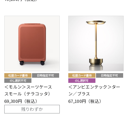
＜モルン＞スーツケース
＜アンビエンテック＞ター
スモール（テラコッタ）
ン／ブラス
69,300円（税込）
67,100円（税込）
残りわずか