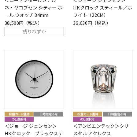
＜ローゼンダール＞アル
＜ジョージ ジェンセン＞
ネ・ヤコブセン シティー ホ
HKクロック スティール／ホ
ール ウォッチ 34mm
ワイト（22CM）
38,500円（税込）
36,630円（税込）
残りわずか
＜ジョージ ジェンセン＞
＜アンビエンテック＞クリ
HKクロック ブラックステ
スタル アクルクス