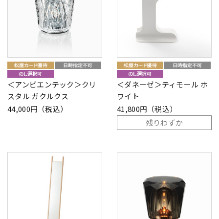
＜アンビエンテック＞クリ
＜ダネーゼ＞ティモール ホ
スタル ガクルクス
ワイト
44,000円（税込）
41,800円（税込）
残りわずか