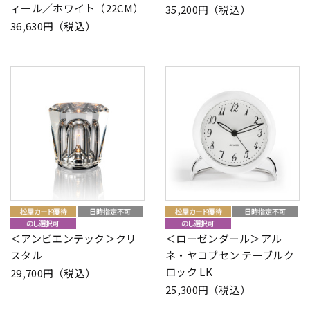
ィール／ホワイト（22CM）
35,200円（税込）
36,630円（税込）
＜アンビエンテック＞クリ
＜ローゼンダール＞アル
スタル
ネ・ヤコブセン テーブルク
ロック LK
29,700円（税込）
25,300円（税込）