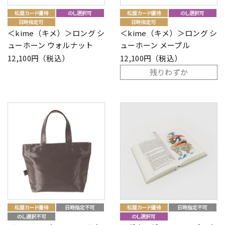
＜kime（キメ）＞ロング シ
＜kime（キメ）＞ロング シ
ューホーン ウォルナット
ューホーン メープル
12,100円（税込）
12,100円（税込）
残りわずか