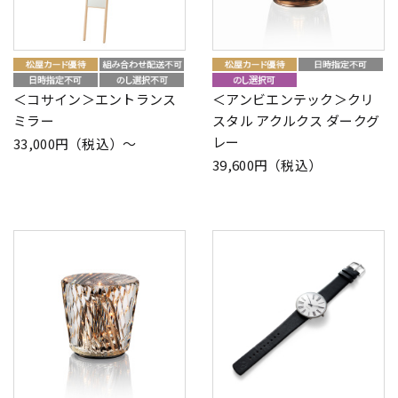
＜コサイン＞エントランス
＜アンビエンテック＞クリ
ミラー
スタル アクルクス ダークグ
レー
33,000円（税込）～
39,600円（税込）