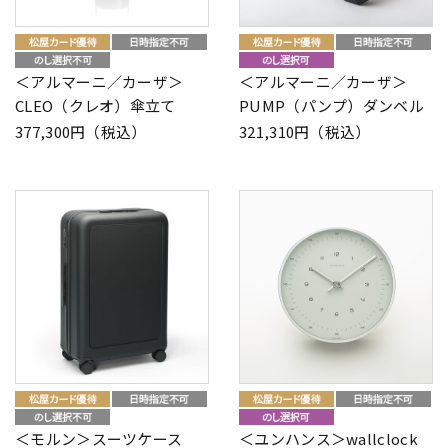
＜アルマーニ／カーザ＞
＜アルマーニ／カーザ＞
CLEO（クレオ）傘立て
PUMP（パンプ）ダンベル
377,300円（税込）
321,310円（税込）
＜モルン＞スーツケース
＜ユンハンス＞wallclock