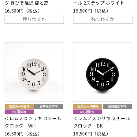
グ きびそ風通 縞と筋
ール 2ステップ ホワイト
16,500円（税込）
16,500円（税込）
残りわずか
残りわずか
＜レムノス＞リキ スチール
＜レムノス＞リキ スチール
クロック WH
クロック BK
16,500円（税込）
16,500円（税込）