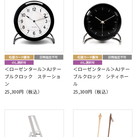
＜ローゼンタール＞AJテー
＜ローゼンタール＞AJテー
ブルクロック ステーショ
ブルクロック シティホー
ン
ル
25,300円（税込）
25,300円（税込）