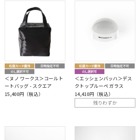
＜ヌノ ワークス＞コールト
＜エッシェンバッハ＞デス
ートバッグ - スクエア
クトップルーペ ガラス
15,400円（税込）
14,410円（税込）
残りわずか