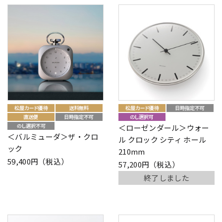
＜ローゼンダール＞ウォー
＜バルミューダ＞ザ・クロ
ル クロック シティ ホール
ック
210mm
59,400円（税込）
57,200円（税込）
終了しました