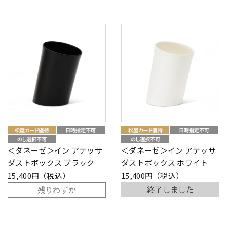
＜ダネーゼ＞イン アテッサ
＜ダネーゼ＞イン アテッサ
ダストボックス ブラック
ダストボックス ホワイト
15,400円（税込）
15,400円（税込）
終了しました
残りわずか