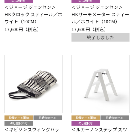
＜ジョージ ジェンセン＞
＜ジョージ ジェンセン＞
HKクロック スティール／ホ
HKサーモメーター スティー
ワイト（10CM）
ル／ホワイト（10CM）
17,600円（税込）
17,600円（税込）
終了しました
＜キビソ＞スウィングバッ
＜ルカーノ＞ステップ スツ