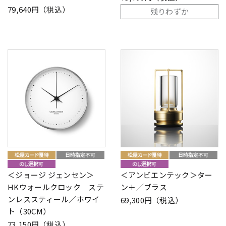
79,640円（税込）
残りわずか
＜ジョージ ジェンセン＞
＜アンビエンテック＞ター
HKウォールクロック ステ
ン＋／ブラス
ンレススティール／ホワイ
69,300円（税込）
ト（30CM）
73,150円（税込）