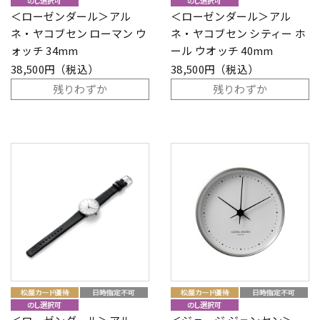
＜ローゼンダール＞アル
＜ローゼンダール＞アル
ネ・ヤコブセン ローマン ウ
ネ・ヤコブセン シティー ホ
ォッチ 34mm
ール ウオッチ 40mm
38,500円（税込）
38,500円（税込）
残りわずか
残りわずか