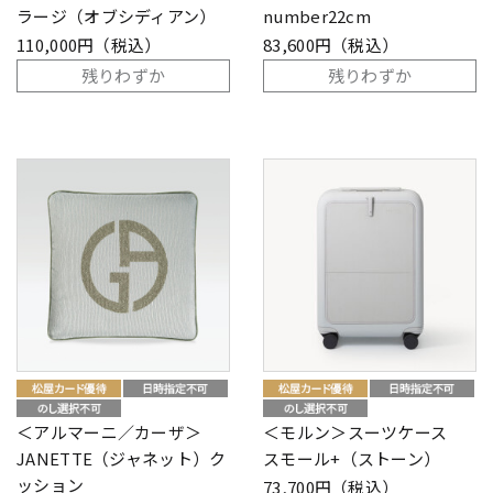
ラージ（オブシディアン）
number22cm
110,000円（税込）
83,600円（税込）
残りわずか
残りわずか
＜アルマーニ／カーザ＞
＜モルン＞スーツケース
JANETTE（ジャネット）ク
スモール+（ストーン）
ッション
73,700円（税込）