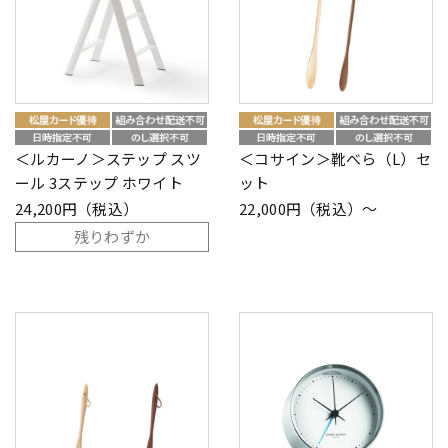
＜ルカーノ＞ステップ スツ
＜コサイン＞靴べら（L）セ
ール 3ステップ ホワイト
ット
24,200円（税込）
22,000円（税込）～
残りわずか