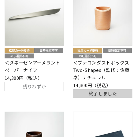
＜ダネーゼ＞アーメラント
＜ブナコ＞ダストボックス
ペーパーナイフ
Two-Shapes（監修：佐藤
卓）ナチュラル
14,300円（税込）
14,300円（税込）
残りわずか
終了しました