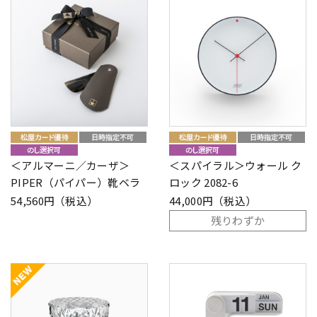
＜アルマーニ／カーザ＞
＜スパイラル＞ウォール ク
PIPER（パイパー）靴ベラ
ロック 2082-6
54,560円（税込）
44,000円（税込）
残りわずか