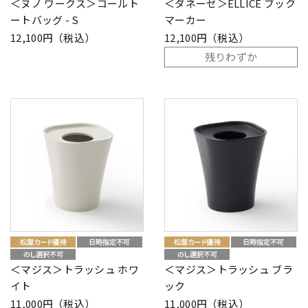
＜ヌノ ワークス＞コールト
＜ダネーゼ＞ELLICE ブック
ートバッグ - S
マーカー
12,100円（税込）
12,100円（税込）
残りわずか
＜マジス＞トラッシュ ホワ
＜マジス＞トラッシュ ブラ
イト
ック
11,000円（税込）
11,000円（税込）