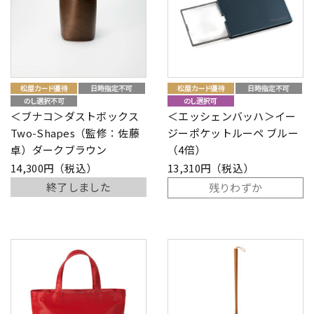
＜ブナコ＞ダストボックス
＜エッシェンバッハ＞イー
Two-Shapes（監修：佐藤
ジーポケットルーペ ブルー
卓）ダークブラウン
（4倍）
14,300円（税込）
13,310円（税込）
終了しました
残りわずか