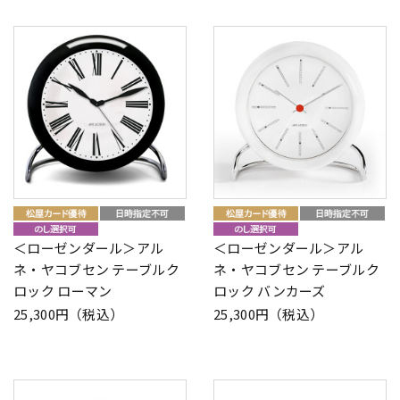
＜ローゼンダール＞アル
＜ローゼンダール＞アル
ネ・ヤコブセン テーブルク
ネ・ヤコブセン テーブルク
ロック ローマン
ロック バンカーズ
25,300円（税込）
25,300円（税込）