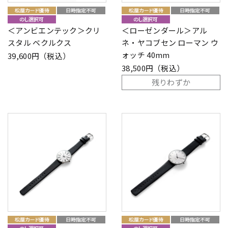
＜アンビエンテック＞クリ
＜ローゼンダール＞アル
スタル ベクルクス
ネ・ヤコブセン ローマン ウ
ォッチ 40mm
39,600円（税込）
38,500円（税込）
残りわずか