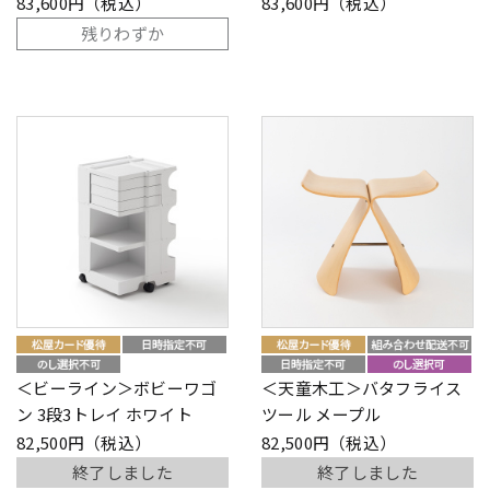
83,600円（税込）
83,600円（税込）
残りわずか
＜ビーライン＞ボビーワゴ
＜天童木工＞バタフライス
ン 3段3トレイ ホワイト
ツール メープル
82,500円（税込）
82,500円（税込）
終了しました
終了しました