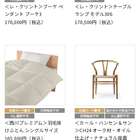
＜レ・クリント＞ブーケ ペ
＜レ・クリント＞テーブル
ンダント ブーケ3
ランプ モデル306
176,000円（税込）
170,500円（税込）
＜西川プレミアム＞羽毛掛
＜カール・ハンセン＆サン
けふとん シングルサイズ
＞CH24 オーク材・オイル
仕上げ・ナチュラル座面
165,000円（税込）