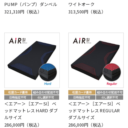
PUMP（パンプ）ダンベル
ワイトオーク
321,310円（税込）
313,500円（税込）
＜エアー＞［エアーSI］ベ
＜エアー＞［エアーSI］ベ
ッドマットレス HARD ダブ
ッドマットレス REGULAR
ルサイズ
ダブルサイズ
286,000円（税込）
286,000円（税込）