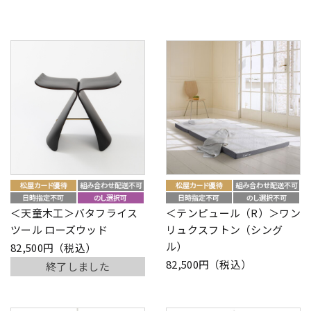
＜天童木工＞バタフライス
＜テンピュール（R）＞ワン
ツール ローズウッド
リュクスフトン（シング
ル）
82,500円（税込）
82,500円（税込）
終了しました