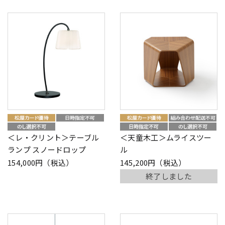
＜レ・クリント＞テーブル
＜天童木工＞ムライスツー
ランプ スノードロップ
ル
154,000円（税込）
145,200円（税込）
終了しました