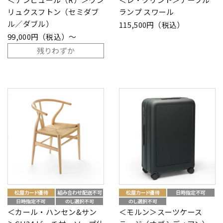
リュクスフトン（セミダブ
ランプ スワール
ル／ダブル）
115,500円（税込）
99,000円（税込）～
残りわずか
＜カール・ハンセン&サン
＜モルン＞スーツケース