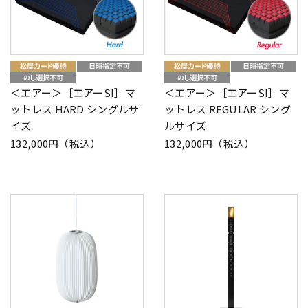
＜エアー＞［エアーSI］マ
＜エアー＞［エアーSI］マ
ットレス HARD シングルサ
ットレス REGULAR シング
イズ
ルサイズ
132,000円（税込）
132,000円（税込）