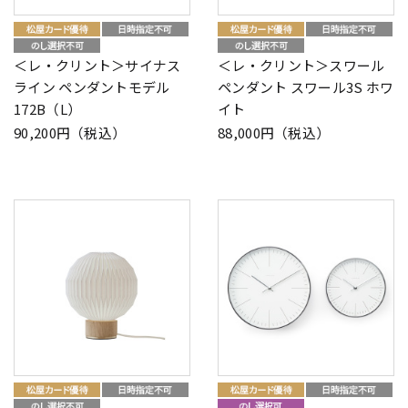
＜レ・クリント＞サイナス
＜レ・クリント＞スワール
ライン ペンダントモデル
ペンダント スワール3S ホワ
172B（L）
イト
90,200円（税込）
88,000円（税込）