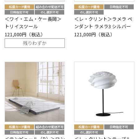
＜ワイ・エム・ケー長岡＞
＜レ・クリント＞ラメラ ペ
トリイスツール
ンダント ラメラ3 シルバー
121,000円（税込）
121,000円（税込）
残りわずか
＜テンピュール（R）＞ワン
＜レ・クリント＞テーブル