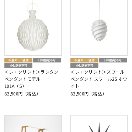
＜レ・クリント＞ランタン
＜レ・クリント＞スワール
ペンダントモデル
ペンダント スワール2S ホワ
101A（S）
イト
82,500円（税込）
82,500円（税込）