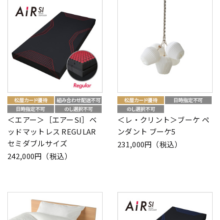
＜エアー＞［エアーSI］ベ
＜レ・クリント＞ブーケ ペ
ッドマットレス REGULAR
ンダント ブーケ5
セミダブルサイズ
231,000円（税込）
242,000円（税込）