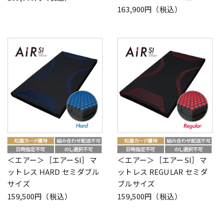
163,900円（税込）
＜エアー＞［エアーSI］マ
＜エアー＞［エアーSI］マ
ットレス HARD セミダブル
ットレス REGULAR セミダ
サイズ
ブルサイズ
159,500円（税込）
159,500円（税込）