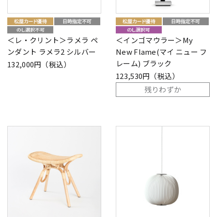
＜レ・クリント＞ラメラ ペ
＜インゴマウラー＞My
ンダント ラメラ2 シルバー
New Flame(マイ ニュー フ
レーム) ブラック
132,000円（税込）
123,530円（税込）
残りわずか