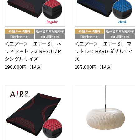
＜エアー＞［エアーSI］ベ
＜エアー＞［エアーSI］マ
ッドマットレス REGULAR
ットレス HARD ダブルサイ
シングルサイズ
ズ
198,000円（税込）
187,000円（税込）