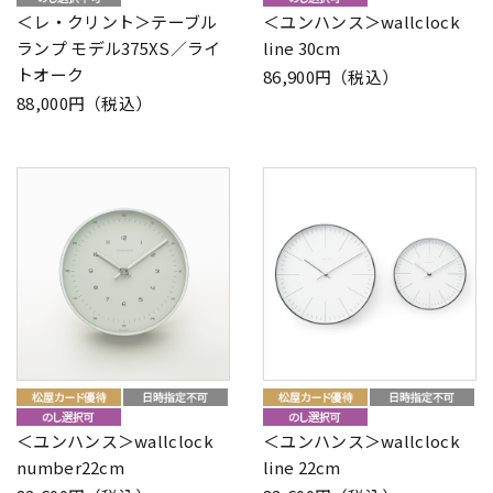
＜レ・クリント＞テーブル
＜ユンハンス＞wallclock
ランプ モデル375XS／ライ
line 30cm
トオーク
86,900円（税込）
88,000円（税込）
＜ユンハンス＞wallclock
＜ユンハンス＞wallclock
number22cm
line 22cm