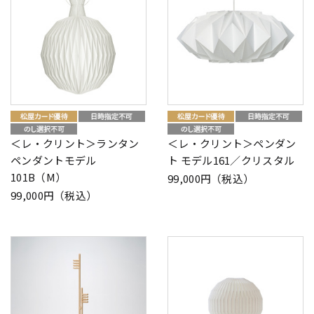
＜レ・クリント＞ランタン
＜レ・クリント＞ペンダン
ペンダントモデル
ト モデル161／クリスタル
101B（M）
99,000円（税込）
99,000円（税込）