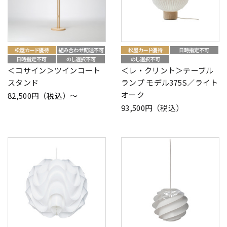
＜コサイン＞ツインコート
＜レ・クリント＞テーブル
スタンド
ランプ モデル375S／ライト
オーク
82,500円（税込）～
93,500円（税込）