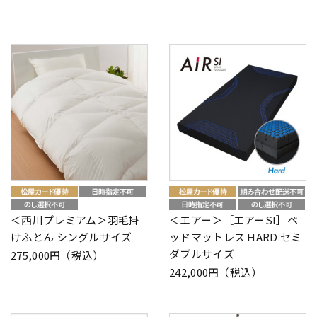
＜西川プレミアム＞羽毛掛
＜エアー＞［エアーSI］ベ
けふとん シングルサイズ
ッドマットレス HARD セミ
ダブルサイズ
275,000円（税込）
242,000円（税込）