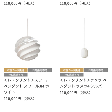
110,000円（税込）
110,000円（税込）
＜レ・クリント＞スワール
＜レ・クリント＞ラメラ ペ
ペンダント スワール3M ホ
ンダント ラメラ4 シルバー
ワイト
110,000円（税込）
110,000円（税込）