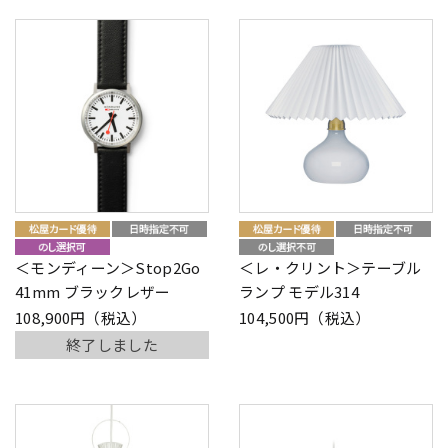
＜モンディーン＞Stop2Go
＜レ・クリント＞テーブル
41mm ブラックレザー
ランプ モデル314
108,900円（税込）
104,500円（税込）
終了しました