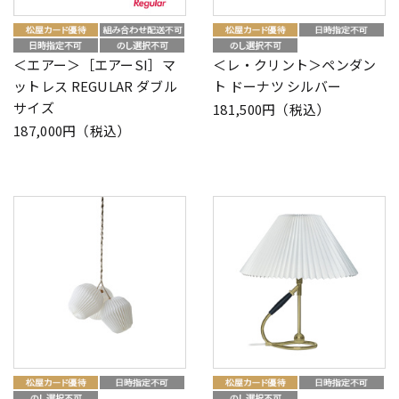
＜エアー＞［エアーSI］マ
＜レ・クリント＞ペンダン
ットレス REGULAR ダブル
ト ドーナツ シルバー
サイズ
181,500円（税込）
187,000円（税込）