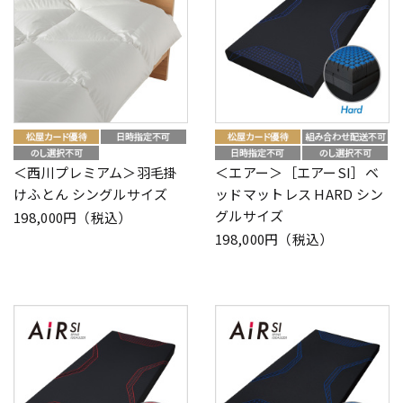
＜西川プレミアム＞羽毛掛
＜エアー＞［エアーSI］ベ
けふとん シングルサイズ
ッドマットレス HARD シン
グルサイズ
198,000円（税込）
198,000円（税込）