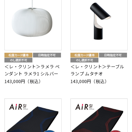
＜レ・クリント＞ラメラ ペ
＜レ・クリント＞テーブル
ンダント ラメラ1 シルバー
ランプ ムタチオ
143,000円（税込）
143,000円（税込）