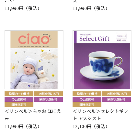
たか
ス
11,990円（税込）
11,990円（税込）
＜リンベル＞ちゃお ほほえ
＜リンベル＞セレクトギフ
み
ト アメシスト
11,990円（税込）
12,100円（税込）