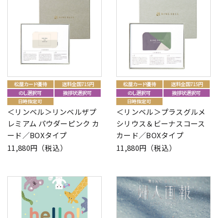
＜リンベル＞リンベルザプ
＜リンベル＞プラスグルメ
レミアム パウダーピンク カ
シリウス＆ビーナスコース
ード／BOXタイプ
カード／BOXタイプ
11,880円（税込）
11,880円（税込）