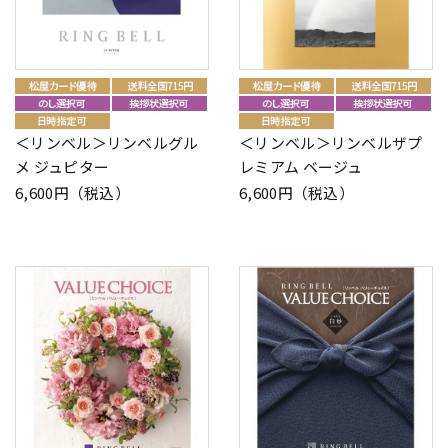
＜リンベル＞リンベルグル
＜リンベル＞リンベルザプ
メ ジュピター
レミアム ベージュ
6,600円（税込）
6,600円（税込）