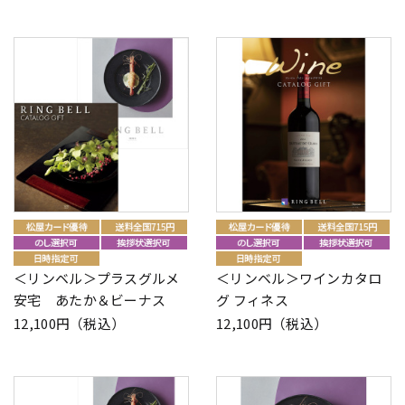
＜リンベル＞プラスグルメ
＜リンベル＞ワインカタロ
安宅 あたか＆ビーナス
グ フィネス
12,100円（税込）
12,100円（税込）