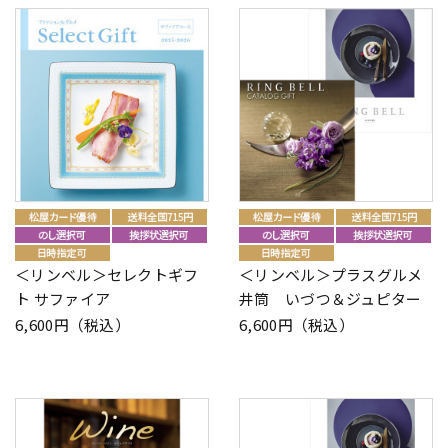
＜リンベル＞セレクトギフ
＜リンベル＞プラスグルメ
ト サファイア
井筒 いづつ＆ジュピター
6,600円（税込）
6,600円（税込）