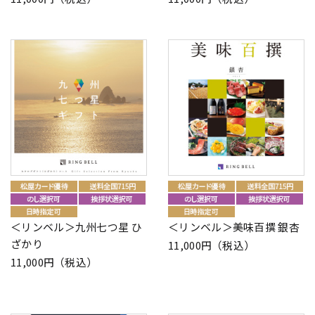
＜リンベル＞九州七つ星 ひ
＜リンベル＞美味百撰 銀杏
ざかり
11,000円（税込）
11,000円（税込）