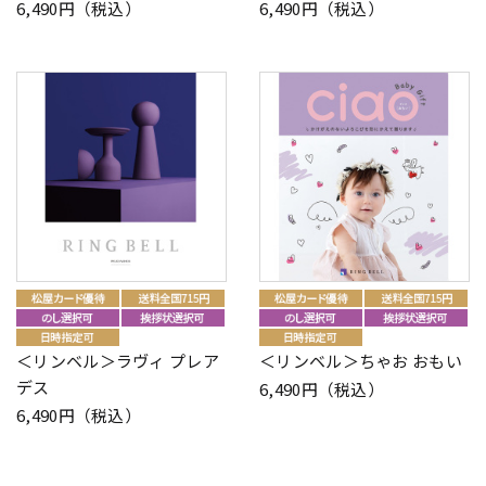
6,490円（税込）
6,490円（税込）
＜リンベル＞ラヴィ プレア
＜リンベル＞ちゃお おもい
デス
6,490円（税込）
6,490円（税込）