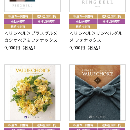
＜リンベル＞プラスグルメ
＜リンベル＞リンベルグル
カシオペア＆フォナックス
メ フォナックス
9,900円（税込）
9,900円（税込）