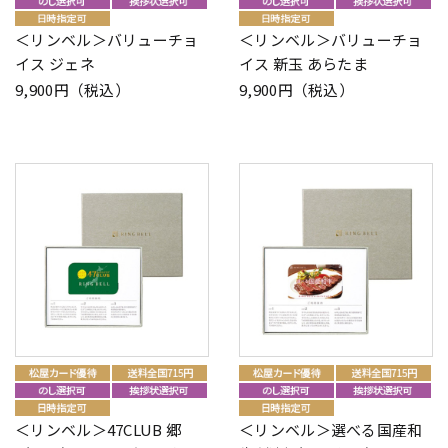
＜リンベル＞バリューチョ
＜リンベル＞バリューチョ
イス ジェネ
イス 新玉 あらたま
9,900円（税込）
9,900円（税込）
＜リンベル＞47CLUB 郷
＜リンベル＞選べる国産和