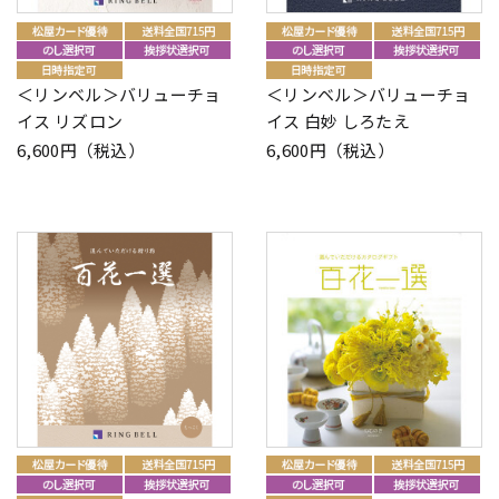
＜リンベル＞バリューチョ
＜リンベル＞バリューチョ
イス リズロン
イス 白妙 しろたえ
6,600円（税込）
6,600円（税込）