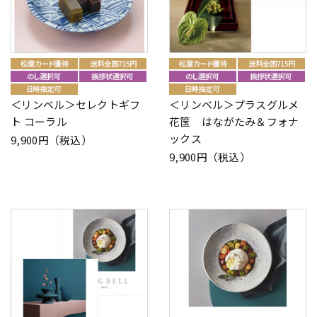
＜リンベル＞セレクトギフ
＜リンベル＞プラスグルメ
ト コーラル
花筺 はながたみ＆フォナ
ックス
9,900円（税込）
9,900円（税込）