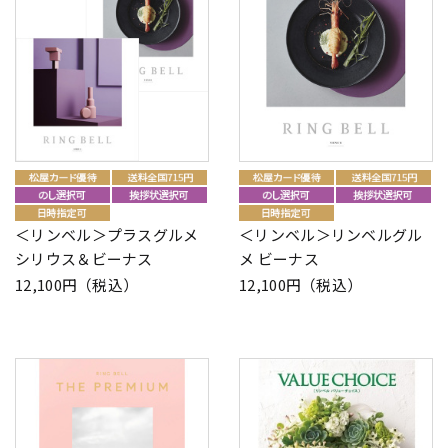
＜リンベル＞プラスグルメ
＜リンベル＞リンベルグル
シリウス＆ビーナス
メ ビーナス
12,100円（税込）
12,100円（税込）