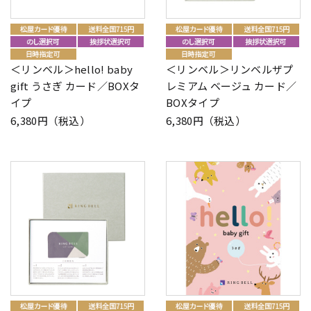
＜リンベル＞hello! baby
＜リンベル＞リンベルザプ
gift うさぎ カード／BOXタ
レミアム ベージュ カード／
イプ
BOXタイプ
6,380円（税込）
6,380円（税込）