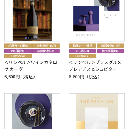
＜リンベル＞ワインカタロ
＜リンベル＞プラスグルメ
グ カーヴ
プレアデス＆ジュピター
6,600円（税込）
6,600円（税込）