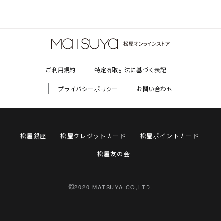
ご利用規約
特定商取引法に基づく表記
プライバシーポリシー
お問い合わせ
松屋銀座
松屋クレジットカード
松屋ポイントカード
松屋友の会
©
2020 MATSUYA CO,LTD.