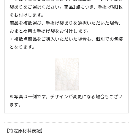
袋ありをご選択ください。商品1点につき、手提げ袋1枚
をお付けします。
商品を複数選び、手提げ袋ありを選択いただいた場合、
おまとめ用の手提げ袋をお付けします。
・複数点商品をご購入いただいた場合も、個別での包装
となります。
※写真は一例です。デザインが変更になる場合もござい
ます。
【特定原材料表記】