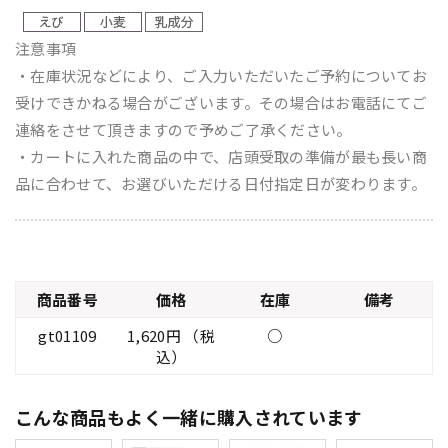
注意事項
・在庫状況などにより、ご入力いただいたご予約についてお
受けできかねる場合がございます。その場合はお電話にてご
連絡をさせて頂きますので予めご了承ください。
・カートに入れた商品の中で、店頭受取の準備が最も長い商
品に合わせて、お選びいただける日付指定日が変わります。
商品番号
価格
在庫
備考
gt01109
1,620円 （税
○
込）
こんな商品もよく一緒に購入されています