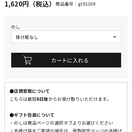
1,620円（税込）
商品番号：gt01109
のし
●店頭受取について
こちらは最短
6日後
からお受け取りいただけます。
●ギフト包装について
・のしは商品ページの選択タブよりお選びください
・手提げ袋をご希望の場合は、受取設定ページの手提げ