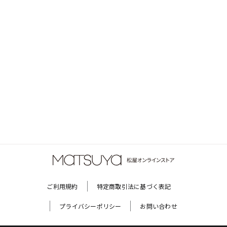
ご利用規約
特定商取引法に基づく表記
プライバシーポリシー
お問い合わせ