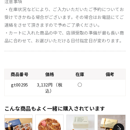
注意事項
・在庫状況などにより、ご入力いただいたご予約についてお
受けできかねる場合がございます。その場合はお電話にてご
連絡をさせて頂きますので予めご了承ください。
・カートに入れた商品の中で、店頭受取の準備が最も長い商
品に合わせて、お選びいただける日付指定日が変わります。
商品番号
価格
在庫
備考
gt00295
3,132円 （税
○
込）
こんな商品もよく一緒に購入されています