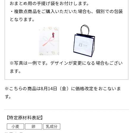
おまとめ用の手提げ袋をお付けします。
・複数点商品をご購入いただいた場合も、個別での包装
となります。
※写真は一例です。デザインが変更になる場合もござい
ます。
※こちらの商品は8月14日（金）に価格改定をおこないま
す。
【特定原材料表記】