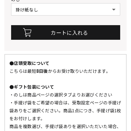
●店頭受取について
こちらは最短
8日後
からお受け取りいただけます。
●ギフト包装について
・のしは商品ページの選択タブよりお選びください
・手提げ袋をご希望の場合は、受取設定ページの手提げ
袋ありをご選択ください。商品1点につき、手提げ袋1枚
をお付けします。
商品を複数選び、手提げ袋ありを選択いただいた場合、