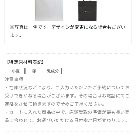
※写真は一例です。デザインが変更になる場合もござい
ます。
【特定原材料表記】
注意事項
・在庫状況などにより、ご入力いただいたご予約についてお
受けできかねる場合がございます。その場合はお電話にてご
連絡をさせて頂きますので予めご了承ください。
・カートに入れた商品の中で、店頭受取の準備が最も長い商
品に合わせて、お選びいただける日付指定日が変わります。