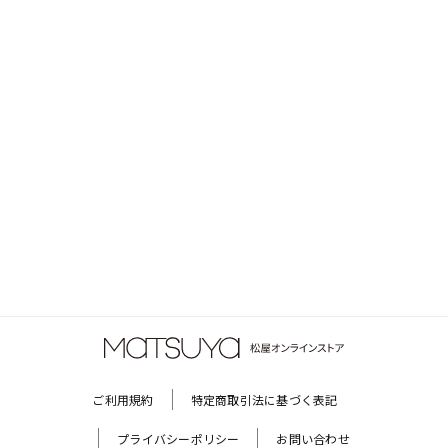
ご利用規約
特定商取引法に基づく表記
プライバシーポリシー
お問い合わせ