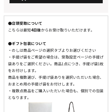
●店頭受取について
こちらは最短
4日後
からお受け取りいただけます。
●ギフト包装について
・のしは商品ページの選択タブよりお選びください
・手提げ袋をご希望の場合は、受取設定ページの手提げ
袋ありをご選択ください。商品1点につき、手提げ袋1枚
をお付けします。
商品を複数選び、手提げ袋ありを選択いただいた場合、
おまとめ用の手提げ袋をお付けします。
・複数点商品をご購入いただいた場合も、個別での包装
となります。