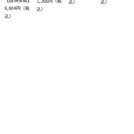
【店頭受取】
2,268円（税
込）
込）
6,804円（税
込）
込）