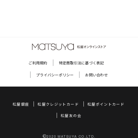
ご利用規約
特定商取引法に基づく表記
プライバシーポリシー
お問い合わせ
松屋銀座
松屋クレジットカード
松屋ポイントカード
松屋友の会
©
2020 MATSUYA CO,LTD.