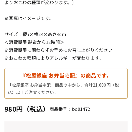
よりおこわの種類が変わります。）
※写真はイメージです。
サイズ：縦7×横24×高さ4cm
＜消費期限 製造から12時間＞
※消費期限に関わらずお早めにお召し上がりください。
※おこわの種類によりアレルギーが変わります。
『松屋銀座 お弁当宅配』の商品です。
「松屋銀座 お弁当宅配」商品の中から、合計21,600円（税
込）以上ご注文ください。
980円（税込）
商品番号：bd01472