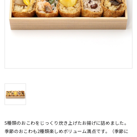
5種類のおこわをじっくり炊き上げたお揚げに詰めました。
季節のおこわも2種類楽しめボリューム満点です。（季節に