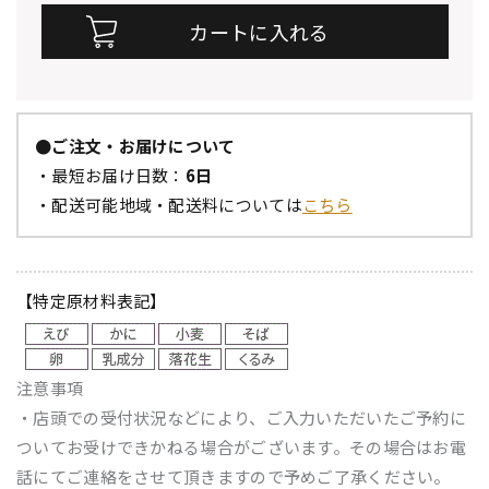
●ご注文・お届けについて
・最短お届け日数：
6日
・配送可能地域・配送料については
こちら
【特定原材料表記】
注意事項
・店頭での受付状況などにより、ご入力いただいたご予約に
ついてお受けできかねる場合がございます。その場合はお電
話にてご連絡をさせて頂きますので予めご了承ください。