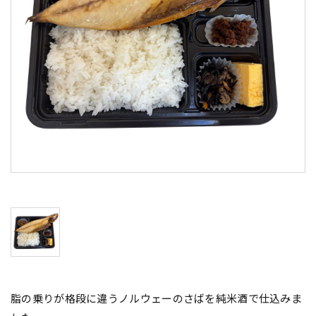
脂の乗りが格段に違うノルウェーのさばを純米酒で仕込みま