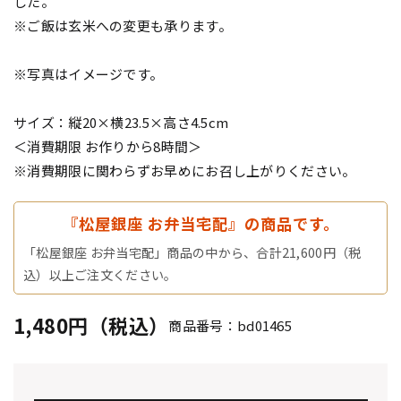
した。
※ご飯は玄米への変更も承ります。
※写真はイメージです。
サイズ：縦20×横23.5×高さ4.5cm
＜消費期限 お作りから8時間＞
※消費期限に関わらずお早めにお召し上がりください。
『松屋銀座 お弁当宅配』の商品です。
「松屋銀座 お弁当宅配」商品の中から、合計21,600円（税
込）以上ご注文ください。
1,480円（税込）
商品番号：bd01465