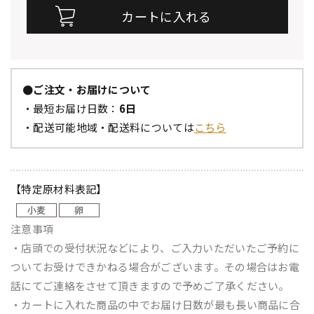
●ご注文・お届けについて
・最短お届け日数：
6日
・配送可能地域・配送料については
こちら
【特定原材料表記】
注意事項
・店頭での受付状況などにより、ご入力いただいたご予約に
ついてお受けできかねる場合がございます。その場合はお電
話にてご連絡をさせて頂きますので予めご了承ください。
・カートに入れた商品の中でお届け日数が最も長い商品に合