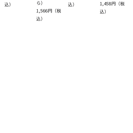
ら）
1,458円（税
込）
込）
1,566円（税
込）
込）