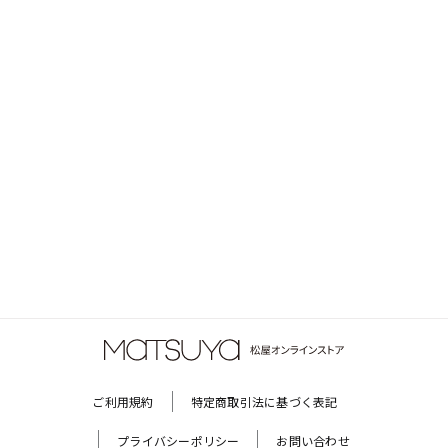
ご利用規約
特定商取引法に基づく表記
プライバシーポリシー
お問い合わせ