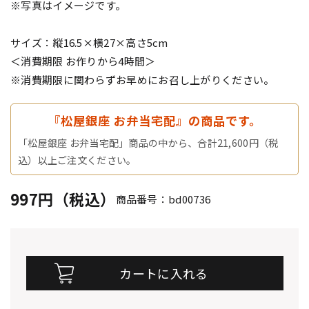
※写真はイメージです。
サイズ：縦16.5×横27×高さ5cm
＜消費期限 お作りから4時間＞
※消費期限に関わらずお早めにお召し上がりください。
『松屋銀座 お弁当宅配』の商品です。
「松屋銀座 お弁当宅配」商品の中から、合計21,600円（税
込）以上ご注文ください。
997円（税込）
商品番号：bd00736