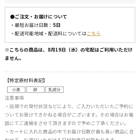
●ご注文・お届けについて
・最短お届け日数：
5日
・配送可能地域・配送料については
こちら
※こちらの商品は、8月19日（水）の宅配はご利用いただけ
ません。
【特定原材料表記】
注意事項
・店頭での受付状況などにより、ご入力いただいたご予約に
ついてお受けできかねる場合がございます。その場合はお電
話にてご連絡をさせて頂きますので予めご了承ください。
・カートに入れた商品の中でお届け日数が最も長い商品に合
わせて、お選びいただける日付指定日が変わります。