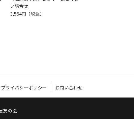
い詰合せ
3,132円（税込）
3,564円（税込）
プライバシーポリシー
お問い合わせ
屋友の会