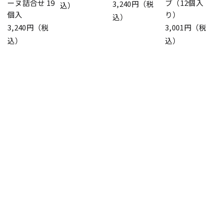
ーヌ詰合せ 19
ブ（12個入
3,240円（税
込）
個入
り）
込）
3,240円（税
3,001円（税
込）
込）