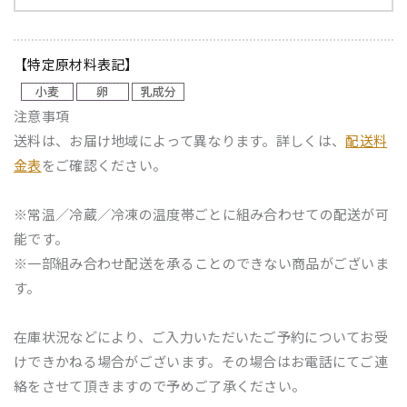
【特定原材料表記】
注意事項
送料は、お届け地域によって異なります。詳しくは、
配送料
金表
をご確認ください。
※常温／冷蔵／冷凍の温度帯ごとに組み合わせての配送が可
能です。
※一部組み合わせ配送を承ることのできない商品がございま
す。
在庫状況などにより、ご入力いただいたご予約についてお受
けできかねる場合がございます。その場合はお電話にてご連
絡をさせて頂きますので予めご了承ください。