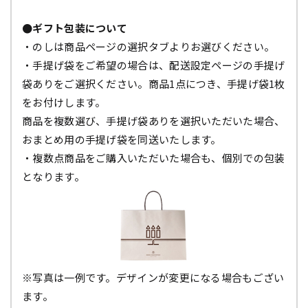
●ギフト包装について
・のしは商品ページの選択タブよりお選びください。
・手提げ袋をご希望の場合は、配送設定ページの手提げ
袋ありをご選択ください。商品1点につき、手提げ袋1枚
をお付けします。
商品を複数選び、手提げ袋ありを選択いただいた場合、
おまとめ用の手提げ袋を同送いたします。
・複数点商品をご購入いただいた場合も、個別での包装
となります。
※写真は一例です。デザインが変更になる場合もござい
ます。