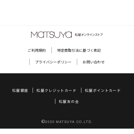
ご利用規約
特定商取引法に基づく表記
プライバシーポリシー
お問い合わせ
松屋銀座
松屋クレジットカード
松屋ポイントカード
松屋友の会
©
2020 MATSUYA CO,LTD.