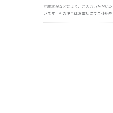
在庫状況などにより、ご入力いただいた
います。その場合はお電話にてご連絡を