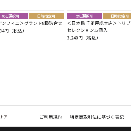
アンフィニ＞グランド8種詰合せ
＜日本橋 千疋屋総本店＞トリプ
セレクション13個入
834円（税込）
3,240円（税込）
ご利用規約
特定商取引法に基づく表記