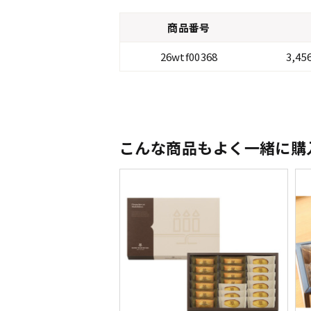
商品番号
26wtf00368
3,4
こんな商品もよく一緒に購