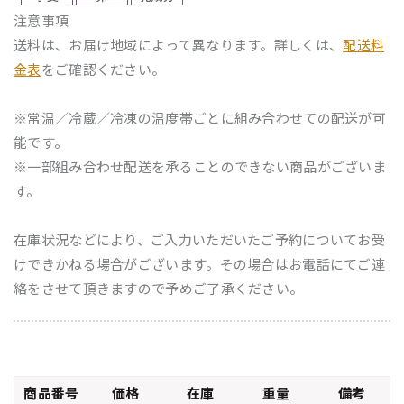
注意事項
送料は、お届け地域によって異なります。詳しくは、
配送料
金表
をご確認ください。
※常温／冷蔵／冷凍の温度帯ごとに組み合わせての配送が可
能です。
※一部組み合わせ配送を承ることのできない商品がございま
す。
在庫状況などにより、ご入力いただいたご予約についてお受
けできかねる場合がございます。その場合はお電話にてご連
絡をさせて頂きますので予めご了承ください。
商品番号
価格
在庫
重量
備考