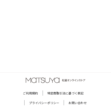
ご利用規約
特定商取引法に基づく表記
プライバシーポリシー
お問い合わせ