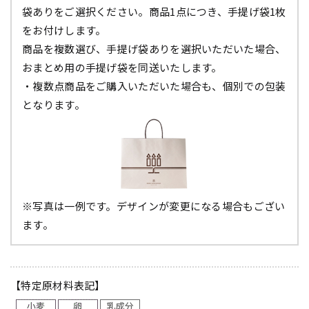
袋ありをご選択ください。商品1点につき、手提げ袋1枚
をお付けします。
商品を複数選び、手提げ袋ありを選択いただいた場合、
おまとめ用の手提げ袋を同送いたします。
・複数点商品をご購入いただいた場合も、個別での包装
となります。
※写真は一例です。デザインが変更になる場合もござい
ます。
【特定原材料表記】