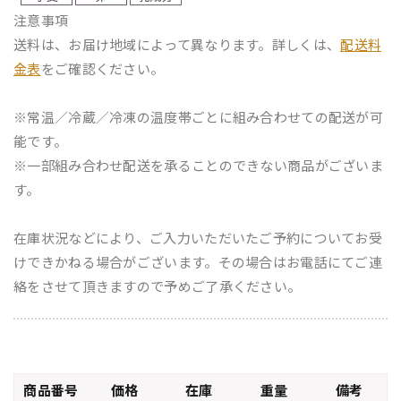
注意事項
送料は、お届け地域によって異なります。詳しくは、
配送料
金表
をご確認ください。
※常温／冷蔵／冷凍の温度帯ごとに組み合わせての配送が可
能です。
※一部組み合わせ配送を承ることのできない商品がございま
す。
在庫状況などにより、ご入力いただいたご予約についてお受
けできかねる場合がございます。その場合はお電話にてご連
絡をさせて頂きますので予めご了承ください。
商品番号
価格
在庫
重量
備考