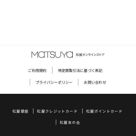
ご利用規約
特定商取引法に基づく表記
プライバシーポリシー
お問い合わせ
松屋銀座
松屋クレジットカード
松屋ポイントカード
松屋友の会