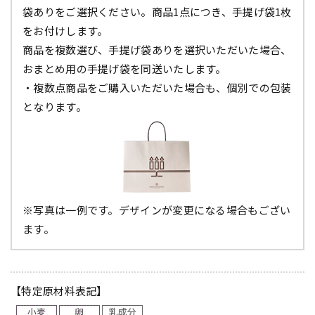
袋ありをご選択ください。商品1点につき、手提げ袋1枚
をお付けします。
商品を複数選び、手提げ袋ありを選択いただいた場合、
おまとめ用の手提げ袋を同送いたします。
・複数点商品をご購入いただいた場合も、個別での包装
となります。
※写真は一例です。デザインが変更になる場合もござい
ます。
【特定原材料表記】