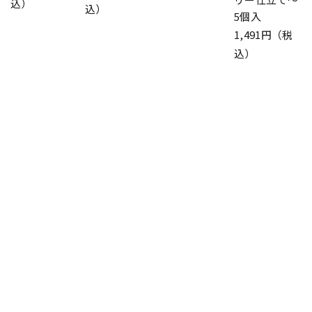
込）
込）
5個入
1,491円（税
込）