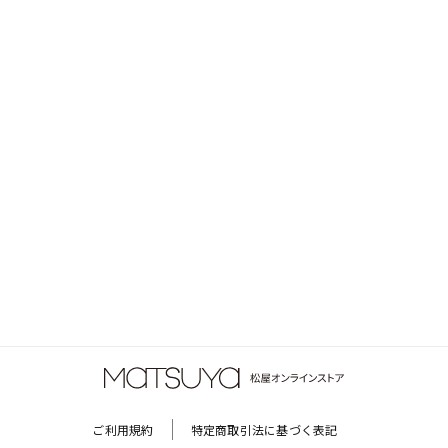
ご利用規約
特定商取引法に基づく表記