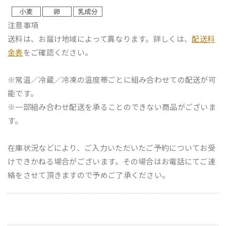
注意事項
送料は、お届け地域によって異なります。詳しくは、
配送料
金表
をご確認ください。
※常温／冷蔵／冷凍の温度帯ごとに組み合わせての配送が可
能です。
※一部組み合わせ配送を承ることのできない商品がございま
す。
在庫状況などにより、ご入力いただいたご予約についてお受
けできかねる場合がございます。その場合はお電話にてご連
絡をさせて頂きますので予めご了承ください。