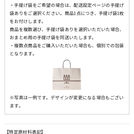
・手提げ袋をご希望の場合は、配送設定ページの手提げ
袋ありをご選択ください。商品1点につき、手提げ袋1枚
をお付けします。
商品を複数選び、手提げ袋ありを選択いただいた場合、
おまとめ用の手提げ袋を同送いたします。
・複数点商品をご購入いただいた場合も、個別での包装
となります。
※写真は一例です。デザインが変更になる場合もござい
ます。
【特定原材料表記】