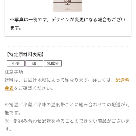
※写真は一例です。デザインが変更になる場合もござい
ます。
【特定原材料表記】
注意事項
送料は、お届け地域によって異なります。詳しくは、
配送料
金表
をご確認ください。
※常温／冷蔵／冷凍の温度帯ごとに組み合わせての配送が可
能です。
※一部組み合わせ配送を承ることのできない商品がございま
す。