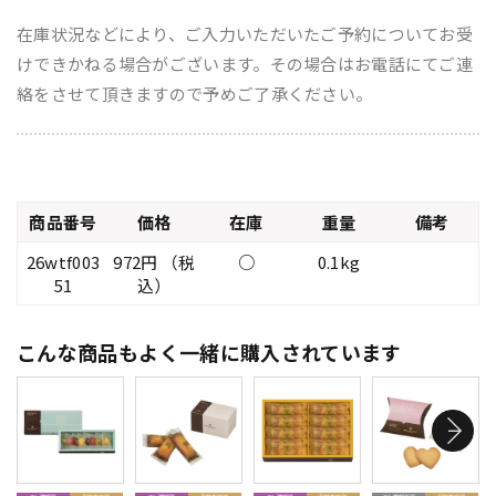
在庫状況などにより、ご入力いただいたご予約についてお受
けできかねる場合がございます。その場合はお電話にてご連
絡をさせて頂きますので予めご了承ください。
商品番号
価格
在庫
重量
備考
26wtf003
972円 （税
○
0.1kg
51
込）
こんな商品もよく一緒に購入されています