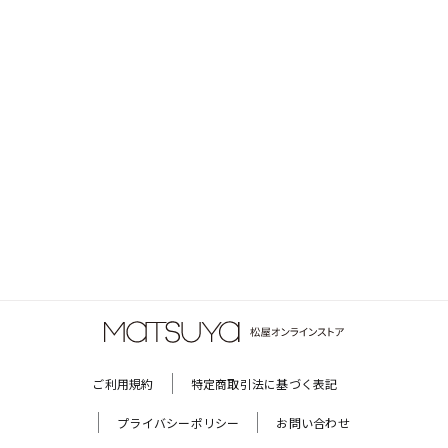
ご利用規約
特定商取引法に基づく表記
プライバシーポリシー
お問い合わせ