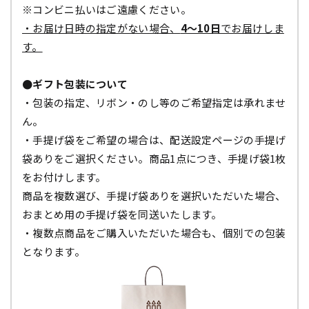
※コンビニ払いはご遠慮ください。
・お届け日時の指定がない場合、
4～10日
でお届けしま
す。
●ギフト包装について
・包装の指定、リボン・のし等のご希望指定は承れませ
ん。
・手提げ袋をご希望の場合は、配送設定ページの手提げ
袋ありをご選択ください。商品1点につき、手提げ袋1枚
をお付けします。
商品を複数選び、手提げ袋ありを選択いただいた場合、
おまとめ用の手提げ袋を同送いたします。
・複数点商品をご購入いただいた場合も、個別での包装
となります。