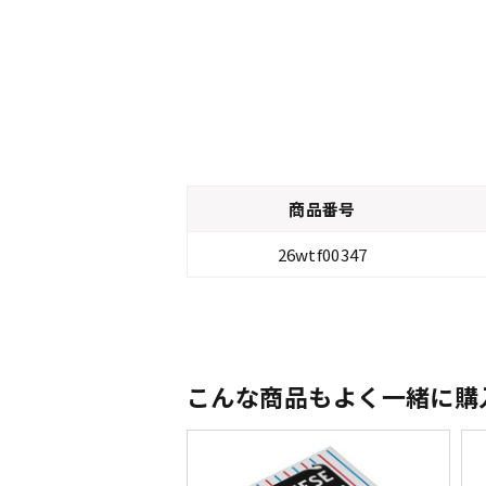
商品番号
26wtf00347
こんな商品もよく一緒に購