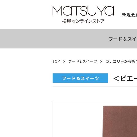
新規会
フード＆スイ
TOP
フード&スイーツ
カテゴリーから探
＜ピエ
フード＆スイーツ