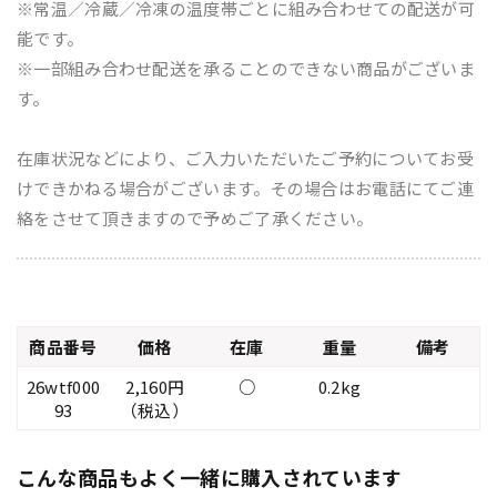
※常温／冷蔵／冷凍の温度帯ごとに組み合わせての配送が可
能です。
※一部組み合わせ配送を承ることのできない商品がございま
す。
在庫状況などにより、ご入力いただいたご予約についてお受
けできかねる場合がございます。その場合はお電話にてご連
絡をさせて頂きますので予めご了承ください。
商品番号
価格
在庫
重量
備考
26wtf000
2,160円
○
0.2kg
93
（税込）
こんな商品もよく一緒に購入されています