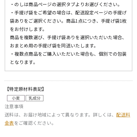
・のしは商品ページの選択タブよりお選びください。
・手提げ袋をご希望の場合は、配送設定ページの手提げ
袋ありをご選択ください。商品1点につき、手提げ袋1枚
をお付けします。
商品を複数選び、手提げ袋ありを選択いただいた場合、
おまとめ用の手提げ袋を同送いたします。
・複数点商品をご購入いただいた場合も、個別での包装
となります。
【特定原材料表記】
注意事項
送料は、お届け地域によって異なります。詳しくは、
配送料
金表
をご確認ください。