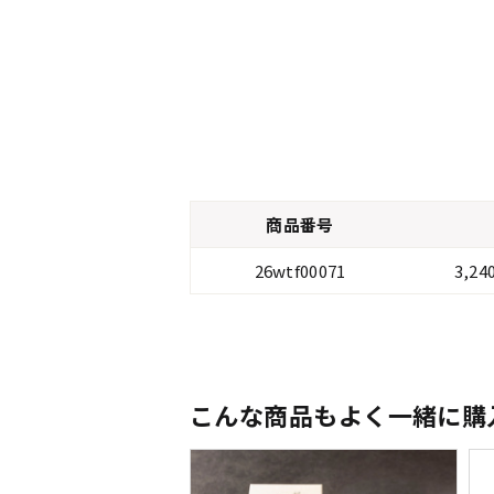
商品番号
26wtf00071
3,2
こんな商品もよく一緒に購