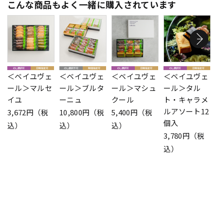
こんな商品もよく一緒に購入されています
＜ベイユヴェ
＜ベイユヴェ
＜ベイユヴェ
＜ベイユヴェ
ール＞マルセ
ール＞ブルタ
ール＞マシュ
ール＞タル
イユ
ーニュ
クール
ト・キャラメ
ルアソート12
3,672円（税
10,800円（税
5,400円（税
個入
込）
込）
込）
3,780円（税
込）