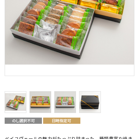
ベイユヴェールの魅力がたっぷり詰まった、種類豊富な焼き