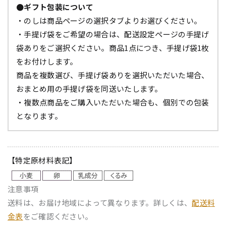
●ギフト包装について
・のしは商品ページの選択タブよりお選びください。
・手提げ袋をご希望の場合は、配送設定ページの手提げ
袋ありをご選択ください。商品1点につき、手提げ袋1枚
をお付けします。
商品を複数選び、手提げ袋ありを選択いただいた場合、
おまとめ用の手提げ袋を同送いたします。
・複数点商品をご購入いただいた場合も、個別での包装
となります。
【特定原材料表記】
注意事項
送料は、お届け地域によって異なります。詳しくは、
配送料
金表
をご確認ください。