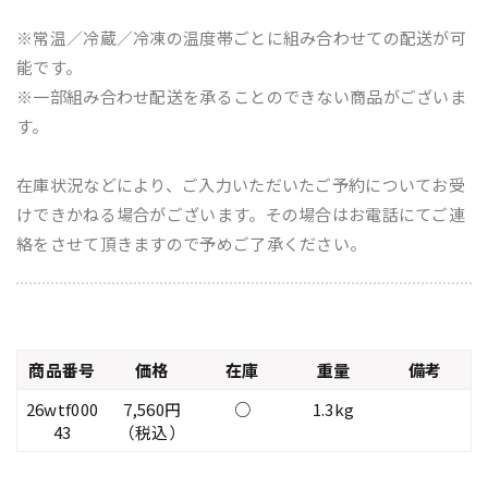
※常温／冷蔵／冷凍の温度帯ごとに組み合わせての配送が可
能です。
※一部組み合わせ配送を承ることのできない商品がございま
す。
在庫状況などにより、ご入力いただいたご予約についてお受
けできかねる場合がございます。その場合はお電話にてご連
絡をさせて頂きますので予めご了承ください。
商品番号
価格
在庫
重量
備考
26wtf000
7,560円
○
1.3kg
43
（税込）