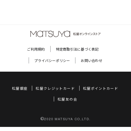
ご利用規約
特定商取引法に基づく表記
プライバシーポリシー
お問い合わせ
松屋銀座
松屋クレジットカード
松屋ポイントカード
松屋友の会
©
2020 MATSUYA CO,LTD.