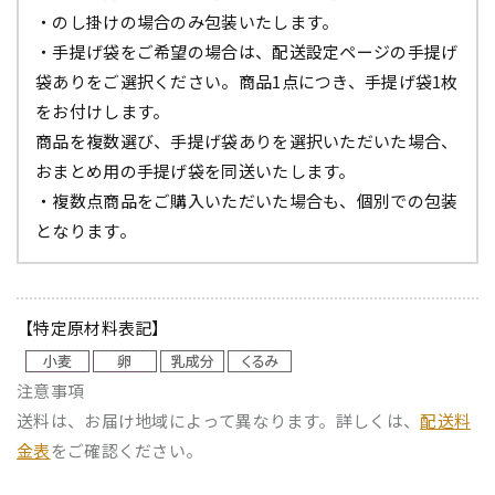
・のし掛けの場合のみ包装いたします。
・手提げ袋をご希望の場合は、配送設定ページの手提げ
袋ありをご選択ください。商品1点につき、手提げ袋1枚
をお付けします。
商品を複数選び、手提げ袋ありを選択いただいた場合、
おまとめ用の手提げ袋を同送いたします。
・複数点商品をご購入いただいた場合も、個別での包装
となります。
【特定原材料表記】
注意事項
送料は、お届け地域によって異なります。詳しくは、
配送料
金表
をご確認ください。