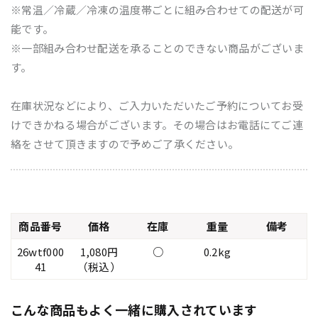
※常温／冷蔵／冷凍の温度帯ごとに組み合わせての配送が可
能です。
※一部組み合わせ配送を承ることのできない商品がございま
す。
在庫状況などにより、ご入力いただいたご予約についてお受
けできかねる場合がございます。その場合はお電話にてご連
絡をさせて頂きますので予めご了承ください。
商品番号
価格
在庫
重量
備考
26wtf000
1,080円
○
0.2kg
41
（税込）
こんな商品もよく一緒に購入されています