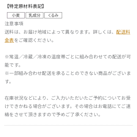
【特定原材料表記】
注意事項
送料は、お届け地域によって異なります。詳しくは、
配送料
金表
をご確認ください。
※常温／冷蔵／冷凍の温度帯ごとに組み合わせての配送が可
能です。
※一部組み合わせ配送を承ることのできない商品がございま
す。
在庫状況などにより、ご入力いただいたご予約についてお受
けできかねる場合がございます。その場合はお電話にてご連
絡をさせて頂きますので予めご了承ください。