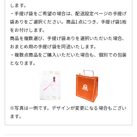
します。
・手提げ袋をご希望の場合は、配送設定ページの手提げ
袋ありをご選択ください。商品1点につき、手提げ袋1枚
をお付けします。
商品を複数選び、手提げ袋ありを選択いただいた場合、
おまとめ用の手提げ袋を同送いたします。
・複数点商品をご購入いただいた場合も、個別での包装
となります。
※写真は一例です。デザインが変更になる場合もござい
ます。