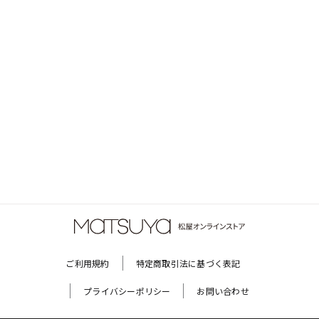
ご利用規約
特定商取引法に基づく表記
プライバシーポリシー
お問い合わせ