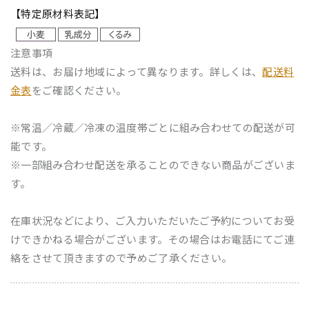
【特定原材料表記】
注意事項
送料は、お届け地域によって異なります。詳しくは、
配送料
金表
をご確認ください。
※常温／冷蔵／冷凍の温度帯ごとに組み合わせての配送が可
能です。
※一部組み合わせ配送を承ることのできない商品がございま
す。
在庫状況などにより、ご入力いただいたご予約についてお受
けできかねる場合がございます。その場合はお電話にてご連
絡をさせて頂きますので予めご了承ください。