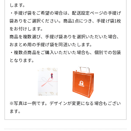
します。
・手提げ袋をご希望の場合は、配送設定ページの手提げ
袋ありをご選択ください。商品1点につき、手提げ袋1枚
をお付けします。
商品を複数選び、手提げ袋ありを選択いただいた場合、
おまとめ用の手提げ袋を同送いたします。
・複数点商品をご購入いただいた場合も、個別での包装
となります。
※写真は一例です。デザインが変更になる場合もござい
ます。