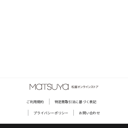
ご利用規約
特定商取引法に基づく表記
プライバシーポリシー
お問い合わせ