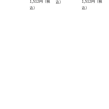
1,512円（税
1,512円（税
込）
込）
込）