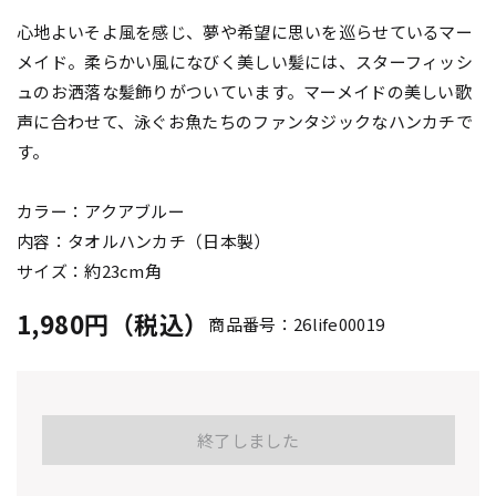
心地よいそよ風を感じ、夢や希望に思いを巡らせているマー
メイド。柔らかい風になびく美しい髪には、スターフィッシ
ュのお洒落な髪飾りがついています。マーメイドの美しい歌
声に合わせて、泳ぐお魚たちのファンタジックなハンカチで
す。
カラー：アクアブルー
内容：タオルハンカチ（日本製）
サイズ：約23cm角
1,980円（税込）
商品番号：26life00019
終了しました