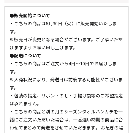
●販売開始について
・こちらの商品は6月30日（火）に販売開始いたしま
す。
※販売日が変更となる場合がございます。ご了承いただ
けますようお願い申し上げます。
●配送について
・こちらの商品はご注文から4日～10日でお届けしま
す。
※入荷状況により、発送日は前後する可能性がございま
す。
・包装の指定、リボン・のし・手提げ袋等のご希望指定
は承れません。
・こちらの商品と別の月のシーズンタオルハンカチを一
緒にご注文いただいた場合は、一番遅い納期の商品に合
わせてまとめて発送をさせていただきます。 お急ぎの場