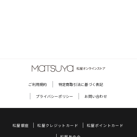
ご利用規約
特定商取引法に基づく表記
プライバシーポリシー
お問い合わせ
松屋銀座
松屋クレジットカード
松屋ポイントカード
松屋友の会