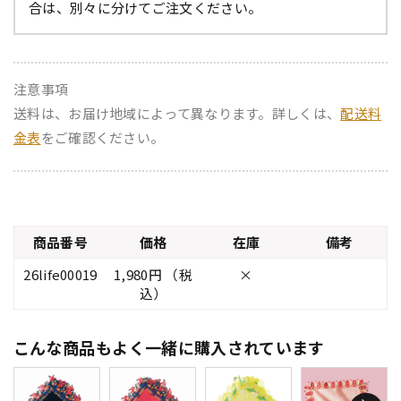
合は、別々に分けてご注文ください。
注意事項
送料は、お届け地域によって異なります。詳しくは、
配送料
金表
をご確認ください。
商品番号
価格
在庫
備考
26life00019
1,980円 （税
×
込）
こんな商品もよく一緒に購入されています