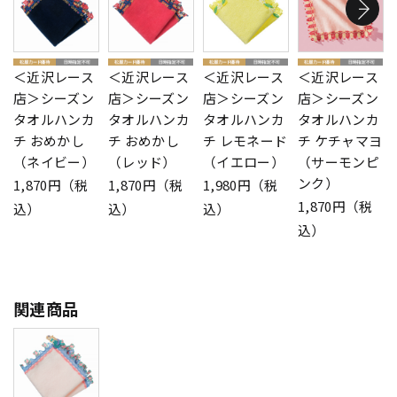
＜近沢レース
＜近沢レース
＜近沢レース
＜近沢レース
店＞シーズン
店＞シーズン
店＞シーズン
店＞シーズン
タオルハンカ
タオルハンカ
タオルハンカ
タオルハンカ
チ おめかし
チ おめかし
チ レモネード
チ ケチャマヨ
（ネイビー）
（レッド）
（イエロー）
（サーモンピ
ンク）
1,870円（税
1,870円（税
1,980円（税
1,870円（税
込）
込）
込）
込）
関連商品